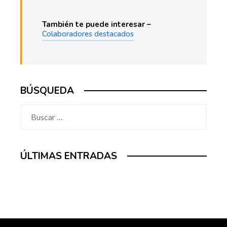
También te puede interesar –
Colaboradores destacados
BÚSQUEDA
Buscar:
ÚLTIMAS ENTRADAS