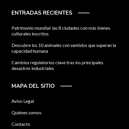
ENTRADAS RECIENTES
Patrimonio mundial: las 8 ciudades con más bienes
culturales inscritos
Descubre los 10 animales con sentidos que superan la
capacidad humana
Cambios regulatorios clave tras los principales
desastres industriales
MAPA DEL SITIO
Aviso Legal
Quiénes somos
Contacto