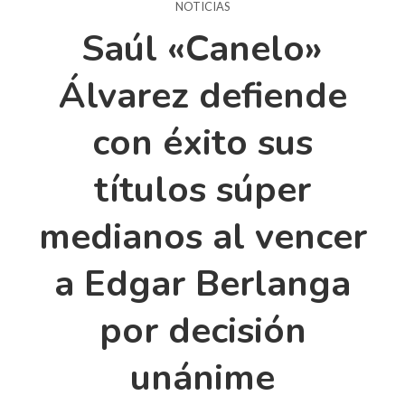
NOTICIAS
Saúl «Canelo»
Álvarez defiende
con éxito sus
títulos súper
medianos al vencer
a Edgar Berlanga
por decisión
unánime