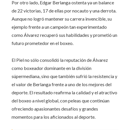
Por otro lado, Edgar Berlanga ostenta ya un balance
de 22 victorias, 17 de ellas por nocauto y una derrota.
Aunque no logró mantener su carrera invencible, su
ejemplo frente a un campeón tan experimentado
como Álvarez recuperó sus habilidades y prometió un
futuro prometedor en el boxeo.
El Piel no sólo consolidó la reputación de Álvarez
como boxeador dominante en la división
súpermediana, sino que también sufrió la resistencia y
el valor de Berlanga frente a uno de los mejores del
deporte. El resultado reafirma la calidad y el atractivo
del boxeo a nivel global, con peleas que continúan
ofreciendo apasionantes desafíos y grandes
momentos para los aficionados al deporte.