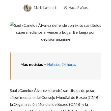
Maria Lambert
Hace 2 años
Más noticias –
Noticias 24 horas
Saúl «Canelo» Álvarez retendrá sus títulos de peso
súper mediano del Consejo Mundial de Boxeo (CMB),
la Organización Mundial de Boxeo (OMB) y la