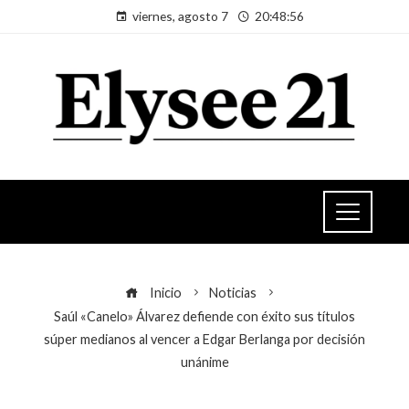
viernes, agosto 7
20:48:57
Inicio
Noticias
Saúl «Canelo» Álvarez defiende con éxito sus títulos
súper medianos al vencer a Edgar Berlanga por decisión
unánime