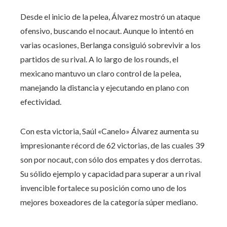
Desde el inicio de la pelea, Álvarez mostró un ataque
ofensivo, buscando el nocaut. Aunque lo intentó en
varias ocasiones, Berlanga consiguió sobrevivir a los
partidos de su rival. A lo largo de los rounds, el
mexicano mantuvo un claro control de la pelea,
manejando la distancia y ejecutando en plano con
efectividad.
Con esta victoria, Saúl «Canelo» Álvarez aumenta su
impresionante récord de 62 victorias, de las cuales 39
son por nocaut, con sólo dos empates y dos derrotas.
Su sólido ejemplo y capacidad para superar a un rival
invencible fortalece su posición como uno de los
mejores boxeadores de la categoría súper mediano.