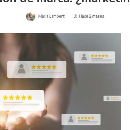
Maria Lambert
Hace 2 meses