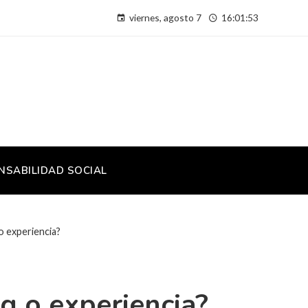
viernes, agosto 7
16:01:54
NSABILIDAD SOCIAL
o experiencia?
g o experiencia?