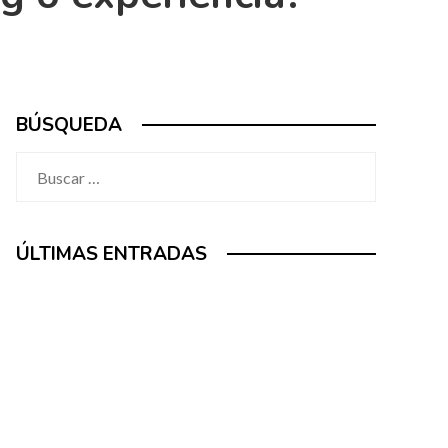
BÚSQUEDA
Buscar:
ÚLTIMAS ENTRADAS