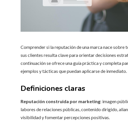
Comprender si la reputación de una marca nace sobre to
sus clientes resulta clave para orientar decisiones estr
continuación se ofrece una guía práctica y completa pa
ejemplos y tácticas que puedan aplicarse de inmediato.
Definiciones claras
Reputación construida por marketing
: imagen públi
labores de relaciones públicas, contenido dirigido, ali
visibilidad y fomentar percepciones positivas.