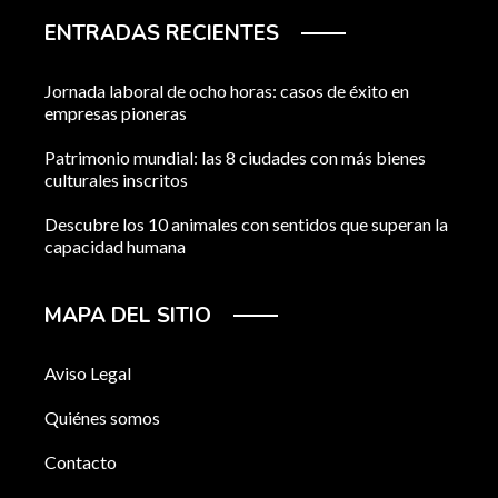
ENTRADAS RECIENTES
Jornada laboral de ocho horas: casos de éxito en
empresas pioneras
Patrimonio mundial: las 8 ciudades con más bienes
culturales inscritos
Descubre los 10 animales con sentidos que superan la
capacidad humana
MAPA DEL SITIO
Aviso Legal
Quiénes somos
Contacto