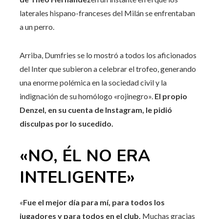
laterales hispano-franceses del Milán se enfrentaban
a un perro.
Arriba, Dumfries se lo mostró a todos los aficionados
del Inter que subieron a celebrar el trofeo, generando
una enorme polémica en la sociedad civil y la
indignación de su homólogo «rojinegro».
El propio
Denzel, en su cuenta de Instagram, le pidió
disculpas por lo sucedido.
«NO, ÉL NO ERA
INTELIGENTE»
«
Fue el mejor día para mí, para todos los
jugadores y para todos en el club.
Muchas gracias