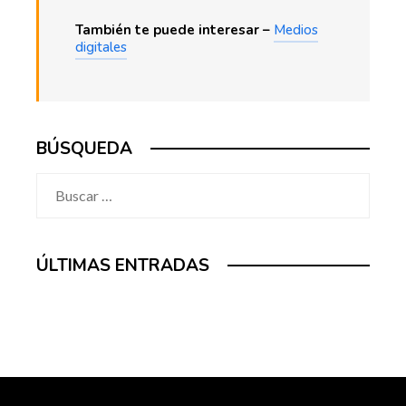
También te puede interesar –
Medios
digitales
BÚSQUEDA
Buscar:
ÚLTIMAS ENTRADAS