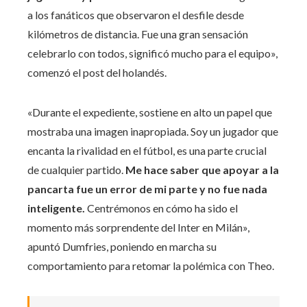
a los fanáticos que observaron el desfile desde
kilómetros de distancia. Fue una gran sensación
celebrarlo con todos, significó mucho para el equipo»,
comenzó el post del holandés.
«Durante el expediente, sostiene en alto un papel que
mostraba una imagen inapropiada. Soy un jugador que
encanta la rivalidad en el fútbol, ​​es una parte crucial
de cualquier partido.
Me hace saber que apoyar a la
pancarta fue un error de mi parte y no fue nada
inteligente.
Centrémonos en cómo ha sido el
momento más sorprendente del Inter en Milán»,
apuntó Dumfries, poniendo en marcha su
comportamiento para retomar la polémica con Theo.