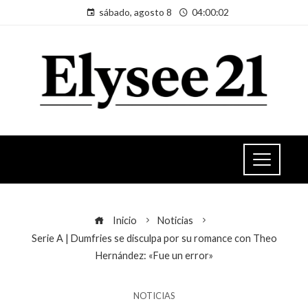
sábado, agosto 8
04:00:02
Inicio
Noticias
Serie A | Dumfries se disculpa por su romance con Theo
Hernández: «Fue un error»
NOTICIAS