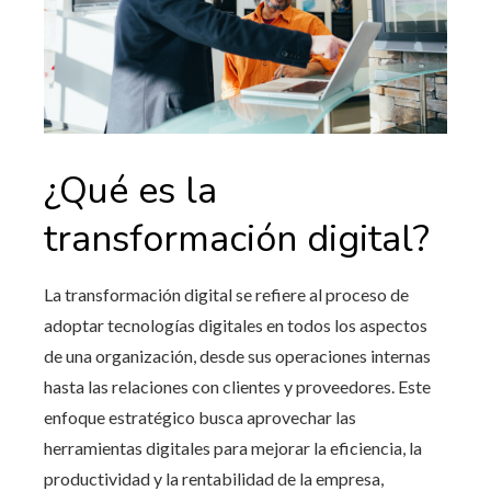
¿Qué es la
transformación digital?
La transformación digital se refiere al proceso de
adoptar tecnologías digitales en todos los aspectos
de una organización, desde sus operaciones internas
hasta las relaciones con clientes y proveedores. Este
enfoque estratégico busca aprovechar las
herramientas digitales para mejorar la eficiencia, la
productividad y la rentabilidad de la empresa,