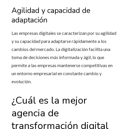
Agilidad y capacidad de
adaptación
Las empresas digitales se caracterizan por su agilidad
y su capacidad para adaptarse rápidamente a los
cambios del mercado. La digitalización facilita una
toma de decisiones más informada y ágil, lo que
permite a las empresas mantenerse competitivas en
un entorno empresarial en constante cambio y
evolución.
¿Cuál es la mejor
agencia de
transformación digital