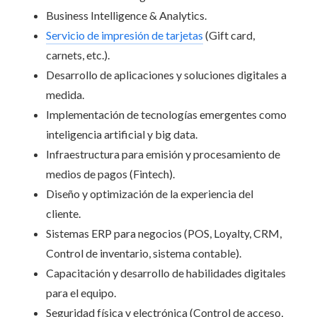
Business Intelligence & Analytics.
Servicio de impresión de tarjetas
(Gift card,
carnets, etc.).
Desarrollo de aplicaciones y soluciones digitales a
medida.
Implementación de tecnologías emergentes como
inteligencia artificial y big data.
Infraestructura para emisión y procesamiento de
medios de pagos (Fintech).
Diseño y optimización de la experiencia del
cliente.
Sistemas ERP para negocios (POS, Loyalty, CRM,
Control de inventario, sistema contable).
Capacitación y desarrollo de habilidades digitales
para el equipo.
Seguridad física y electrónica (Control de acceso,