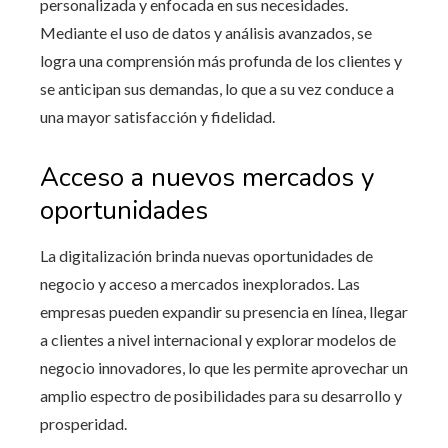
personalizada y enfocada en sus necesidades.
Mediante el uso de datos y análisis avanzados, se
logra una comprensión más profunda de los clientes y
se anticipan sus demandas, lo que a su vez conduce a
una mayor satisfacción y fidelidad.
Acceso a nuevos mercados y
oportunidades
La digitalización brinda nuevas oportunidades de
negocio y acceso a mercados inexplorados. Las
empresas pueden expandir su presencia en línea, llegar
a clientes a nivel internacional y explorar modelos de
negocio innovadores, lo que les permite aprovechar un
amplio espectro de posibilidades para su desarrollo y
prosperidad.