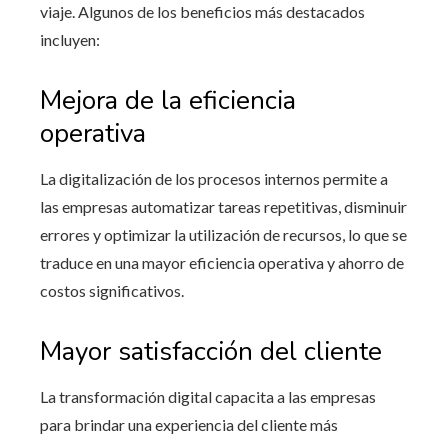
viaje. Algunos de los beneficios más destacados
incluyen:
Mejora de la eficiencia
operativa
La digitalización de los procesos internos permite a
las empresas automatizar tareas repetitivas, disminuir
errores y optimizar la utilización de recursos, lo que se
traduce en una mayor eficiencia operativa y ahorro de
costos significativos.
Mayor satisfacción del cliente
La transformación digital capacita a las empresas
para brindar una experiencia del cliente más