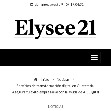
domingo, agosto 9
17:04:31
Inicio
Noticias
Servicios de transformación digital en Guatemala:
Asegura tu éxito empresarial con la ayuda de AK Digital
NOTICIAS