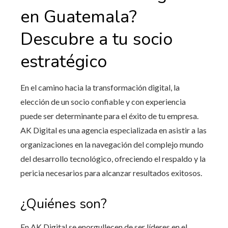
en Guatemala
?
Descubre a tu socio
estratégico
En el camino hacia la transformación digital, la
elección de un socio confiable y con experiencia
puede ser determinante para el éxito de tu empresa.
AK Digital es una agencia especializada en asistir a las
organizaciones en la navegación del complejo mundo
del desarrollo tecnológico, ofreciendo el respaldo y la
pericia necesarios para alcanzar resultados exitosos.
¿Quiénes son?
En AK Digital se enorgullecen de ser líderes en el