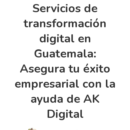
Servicios de
transformación
digital en
Guatemala:
Asegura tu éxito
empresarial con la
ayuda de AK
Digital