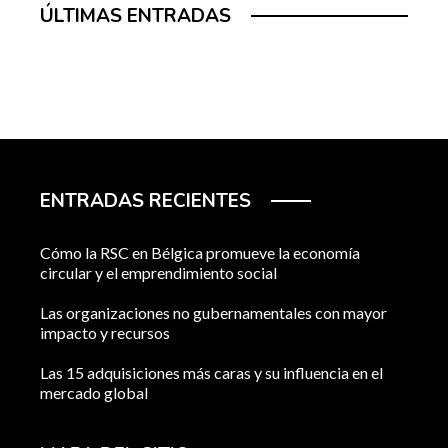
ÚLTIMAS ENTRADAS
ENTRADAS RECIENTES
Cómo la RSC en Bélgica promueve la economía
circular y el emprendimiento social
Las organizaciones no gubernamentales con mayor
impacto y recursos
Las 15 adquisiciones más caras y su influencia en el
mercado global