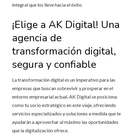
integral que los lleve hacia el éxito.
¡Elige a AK Digital! Una
agencia
de
transformación digital,
segura y confiable
La transformación digital es un imperativo para las
empresas que buscan sobrevivir y prosperar en el
entorno empresarial actual. AK Digital se posiciona
como tu socio estratégico en este viaje, ofreciendo
servicios especializados y soluciones a medida que te
ayudarán a aprovechar al máximo las oportunidades
que la digitalización ofrece.