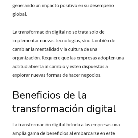
generando un impacto positivo en su desempeño
global.
La transformación digital no se trata solo de
implementar nuevas tecnologías, sino también de
cambiar la mentalidad y la cultura de una
organización. Requiere que las empresas adopten una
actitud abierta al cambio y estén dispuestas a
explorar nuevas formas de hacer negocios.
Beneficios de la
transformación digital
La transformación digital brinda a las empresas una
amplia gama de beneficios al embarcarse en este