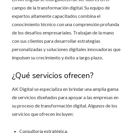
campo de la transformación digital. Su equipo de
expertos altamente capacitados combina el
conocimiento técnico con una comprensión profunda
de los desafíos empresariales. Trabajan de la mano
con sus clientes para desarrollar estrategias
personalizadas y soluciones digitales innovadoras que
impulsen su crecimiento y éxito a largo plazo.
¿Qué servicios ofrecen?
AK Digital se especializa en brindar una amplia gama
de servicios diseñados para apoyar a las empresas en
su proceso de transformación digital. Algunos de los
servicios que ofrecen incluyen:
Consultoría estratégica.