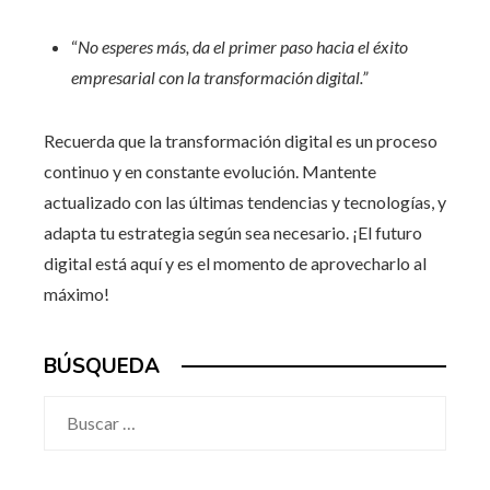
“
No esperes más, da el primer paso hacia el éxito
empresarial con la transformación digital.”
Recuerda que la transformación digital es un proceso
continuo y en constante evolución. Mantente
actualizado con las últimas tendencias y tecnologías, y
adapta tu estrategia según sea necesario. ¡El futuro
digital está aquí y es el momento de aprovecharlo al
máximo!
BÚSQUEDA
Buscar: