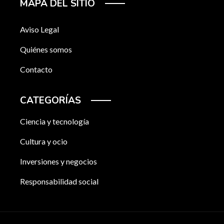
MAPA DEL SITIO
Aviso Legal
Quiénes somos
Contacto
CATEGORÍAS
Ciencia y tecnología
Cultura y ocio
Inversiones y negocios
Responsabilidad social