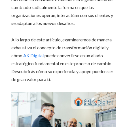
cambiado radicalmente la forma en que las
organizaciones operan, interactúan con sus clientes y
se adaptan a los nuevos desafíos.
A lo largo de este artículo, examinaremos de manera
exhaustiva el concepto de transformación digital y
cómo
AK Digital
puede convertirse en un aliado
estratégico fundamental en este proceso de cambio.
Descubrirás cómo su experiencia y apoyo pueden ser
de gran valor para ti.