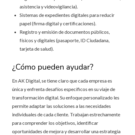
asistencia y videovigilancia).
Sistemas de expedientes digitales para reducir
papel (firma digital y certificaciones).
Registro y emisión de documentos públicos,
físicos y digitales (pasaporte, ID Ciudadana,
tarjeta de salud).
¿Cómo pueden ayudar?
En AK Digital, se tiene claro que cada empresa es
única y enfrenta desafíos específicos en su viaje de
transformación digital. Su enfoque personalizado les
permite adaptar las soluciones a las necesidades
individuales de cada cliente. Trabajan estrechamente
para comprender los objetivos, identificar
oportunidades de mejora y desarrollar una estrategia