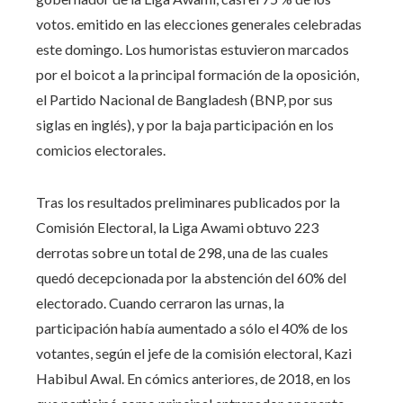
votos. emitido en las elecciones generales celebradas
este domingo. Los humoristas estuvieron marcados
por el boicot a la principal formación de la oposición,
el Partido Nacional de Bangladesh (BNP, por sus
siglas en inglés), y por la baja participación en los
comicios electorales.
Tras los resultados preliminares publicados por la
Comisión Electoral, la Liga Awami obtuvo 223
derrotas sobre un total de 298, una de las cuales
quedó decepcionada por la abstención del 60% del
electorado. Cuando cerraron las urnas, la
participación había aumentado a sólo el 40% de los
votantes, según el jefe de la comisión electoral, Kazi
Habibul Awal. En cómics anteriores, de 2018, en los