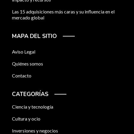
Las 15 adquisiciones más caras y su influencia en el
mercado global
MAPA DEL SITIO
Aviso Legal
Quiénes somos
Contacto
CATEGORÍAS
Ciencia y tecnología
Cultura y ocio
Inversiones y negocios