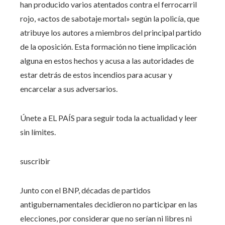
han producido varios atentados contra el ferrocarril
rojo, «actos de sabotaje mortal» según la policía, que
atribuye los autores a miembros del principal partido
de la oposición. Esta formación no tiene implicación
alguna en estos hechos y acusa a las autoridades de
estar detrás de estos incendios para acusar y
encarcelar a sus adversarios.
Únete a EL PAÍS para seguir toda la actualidad y leer
sin límites.
suscribir
Junto con el BNP, décadas de partidos
antigubernamentales decidieron no participar en las
elecciones, por considerar que no serían ni libres ni