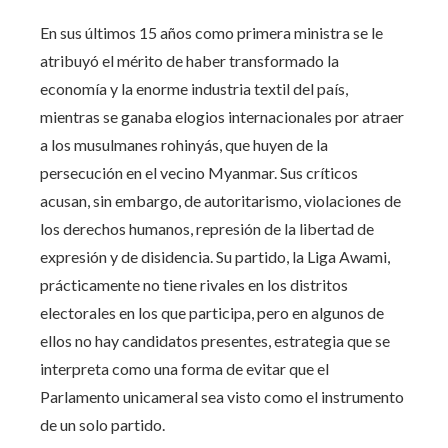
En sus últimos 15 años como primera ministra se le
atribuyó el mérito de haber transformado la
economía y la enorme industria textil del país,
mientras se ganaba elogios internacionales por atraer
a los musulmanes rohinyás, que huyen de la
persecución en el vecino Myanmar. Sus críticos
acusan, sin embargo, de autoritarismo, violaciones de
los derechos humanos, represión de la libertad de
expresión y de disidencia. Su partido, la Liga Awami,
prácticamente no tiene rivales en los distritos
electorales en los que participa, pero en algunos de
ellos no hay candidatos presentes, estrategia que se
interpreta como una forma de evitar que el
Parlamento unicameral sea visto como el instrumento
de un solo partido.