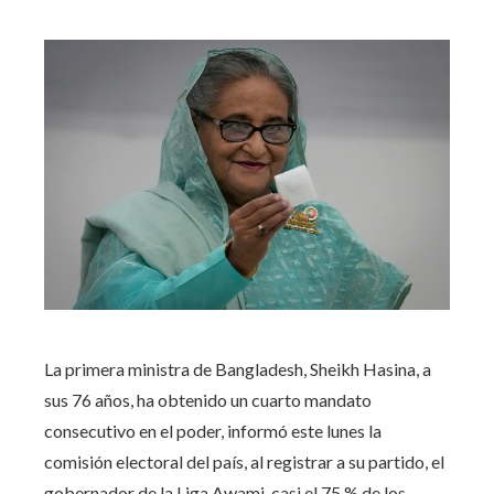
La primera ministra de Bangladesh, Sheikh Hasina, a
sus 76 años, ha obtenido un cuarto mandato
consecutivo en el poder, informó este lunes la
comisión electoral del país, al registrar a su partido, el
gobernador de la Liga Awami, casi el 75 % de los