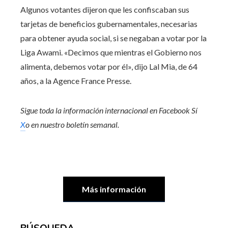
Algunos votantes dijeron que les confiscaban sus
tarjetas de beneficios gubernamentales, necesarias
para obtener ayuda social, si se negaban a votar por la
Liga Awami. «Decimos que mientras el Gobierno nos
alimenta, debemos votar por él», dijo Lal Mia, de 64
años, a la Agence France Presse.
Sigue toda la información internacional en
Facebook
Sí
X
o en
nuestro boletín semanal
.
Más información