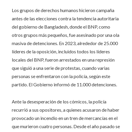
Los grupos de derechos humanos hicieron campaña
antes de las elecciones contra la tendencia autoritaria
del gobierno de Bangladesh, donde el BNP, como
otros grupos más pequeños, fue asesinado por una ola
masiva de detenciones. En 2023, alrededor de 25.000
líderes de la oposición, incluidos todos los líderes
locales del BNP, fueron arrestados en una represión
que siguió a una serie de protestas, cuando varias
personas se enfrentaron con la policía, según este
partido. El Gobierno informó de 11.000 detenciones.
Ante la desesperación de los cómicos, la policía
recurrió a sus opositores, a quienes acusaron de haber
provocado un incendio en un tren de mercancías en el
que murieron cuatro personas. Desde el año pasado se