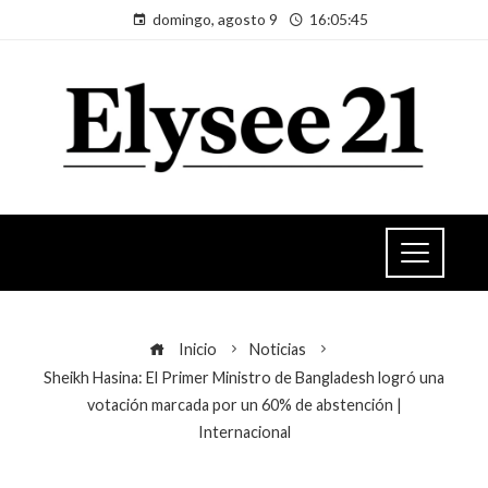
domingo, agosto 9
16:05:45
Inicio
Noticias
Sheikh Hasina: El Primer Ministro de Bangladesh logró una
votación marcada por un 60% de abstención |
Internacional