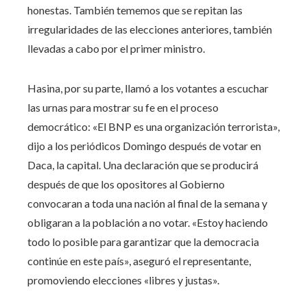
honestas. También tememos que se repitan las
irregularidades de las elecciones anteriores, también
llevadas a cabo por el primer ministro.
Hasina, por su parte, llamó a los votantes a escuchar
las urnas para mostrar su fe en el proceso
democrático: «El BNP es una organización terrorista»,
dijo a los periódicos Domingo después de votar en
Daca, la capital. Una declaración que se producirá
después de que los opositores al Gobierno
convocaran a toda una nación al final de la semana y
obligaran a la población a no votar. «Estoy haciendo
todo lo posible para garantizar que la democracia
continúe en este país», aseguró el representante,
promoviendo elecciones «libres y justas».