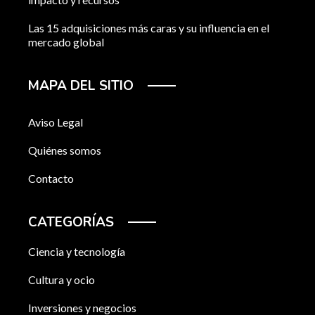
Las 15 adquisiciones más caras y su influencia en el
mercado global
MAPA DEL SITIO
Aviso Legal
Quiénes somos
Contacto
CATEGORÍAS
Ciencia y tecnología
Cultura y ocio
Inversiones y negocios