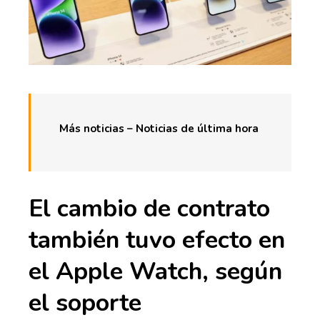
Más noticias – Noticias de última hora
El cambio de contrato
también tuvo efecto en
el Apple Watch, según
el soporte