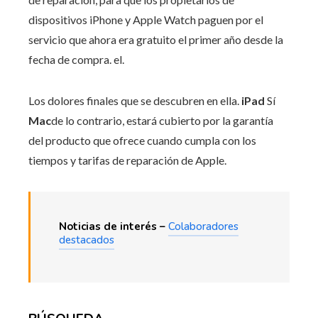
dispositivos iPhone y Apple Watch paguen por el
servicio que ahora era gratuito el primer año desde la
fecha de compra. el.
Los dolores finales que se descubren en ella.
iPad
Sí
Mac
de lo contrario, estará cubierto por la garantía
del producto que ofrece cuando cumpla con los
tiempos y tarifas de reparación de Apple.
Noticias de interés –
Colaboradores
destacados