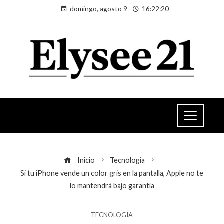
domingo, agosto 9
16:22:20
Inicio
Tecnologia
Si tu iPhone vende un color gris en la pantalla, Apple no te
lo mantendrá bajo garantía
TECNOLOGIA