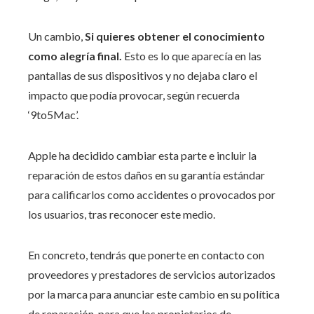
Un cambio,
Si quieres obtener el conocimiento
como alegría final.
Esto es lo que aparecía en las
pantallas de sus dispositivos y no dejaba claro el
impacto que podía provocar, según recuerda
‘9to5Mac’.
Apple ha decidido cambiar esta parte e incluir la
reparación de estos daños en su garantía estándar
para calificarlos como accidentes o provocados por
los usuarios, tras reconocer este medio.
En concreto, tendrás que ponerte en contacto con
proveedores y prestadores de servicios autorizados
por la marca para anunciar este cambio en su política
de reparación, para que los propietarios de