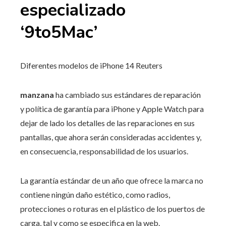
especializado
‘9to5Mac’
Diferentes modelos de iPhone 14
Reuters
manzana
ha cambiado sus estándares de reparación
y política de garantía para iPhone y Apple Watch para
dejar de lado los detalles de las reparaciones en sus
pantallas, que ahora serán consideradas accidentes y,
en consecuencia, responsabilidad de los usuarios.
La garantía estándar de un año que ofrece la marca no
contiene ningún daño estético, como radios,
protecciones o roturas en el plástico de los puertos de
carga, tal y como se especifica en la web.