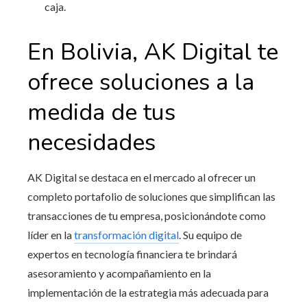
caja.
En Bolivia
, AK Digital te
ofrece soluciones a la
medida de tus
necesidades
AK Digital se destaca en el mercado al ofrecer un
completo portafolio de soluciones que simplifican las
transacciones de tu empresa, posicionándote como
líder en la
transformación digital
. Su equipo de
expertos en tecnología financiera te brindará
asesoramiento y acompañamiento en la
implementación de la estrategia más adecuada para