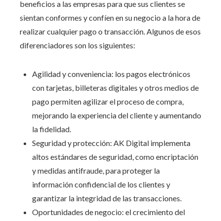
beneficios a las empresas para que sus clientes se
sientan conformes y
confíen
en su negocio a la hora de
realizar
cualquier pago
o
transacción.
Algunos de esos
diferenciadores son los siguientes:
Agilidad y conveniencia: los pagos electrónicos
con tarjetas, billeteras digitales y otros medios de
pago permiten agilizar el proceso de compra,
mejorando la experiencia del cliente y aumentando
la fidelidad.
Seguridad y protección: AK Digital implementa
altos estándares de seguridad, como encriptación
y medidas antifraude, para proteger la
información confidencial de los clientes y
garantizar la integridad de las transacciones.
Oportunidades de negocio: el crecimiento del