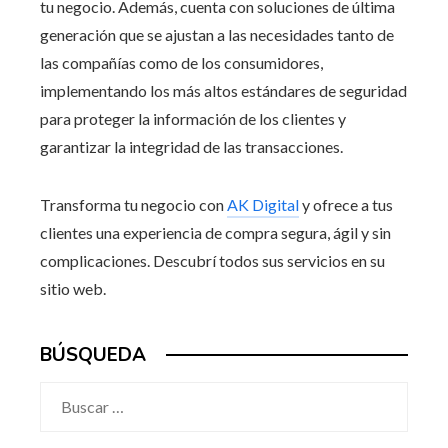
tu negocio. Además, cuenta con soluciones de última
generación que se ajustan a las necesidades tanto de
las compañías como de los consumidores,
implementando los más altos estándares de seguridad
para proteger la información de los clientes y
garantizar la integridad de las transacciones.
Transforma tu negocio con
AK Digital
y ofrece a tus
clientes una experiencia de compra segura, ágil y sin
complicaciones. Descubrí todos sus servicios en su
sitio web.
BÚSQUEDA
Buscar: