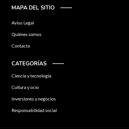
MAPA DEL SITIO
Aviso Legal
Quiénes somos
Contacto
CATEGORÍAS
Ciencia y tecnología
Cultura y ocio
Inversiones y negocios
Responsabilidad social