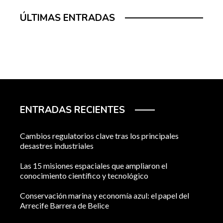
ÚLTIMAS ENTRADAS
ENTRADAS RECIENTES
Cambios regulatorios clave tras los principales
desastres industriales
Las 15 misiones espaciales que ampliaron el
conocimiento científico y tecnológico
Conservación marina y economía azul: el papel del
Arrecife Barrera de Belice