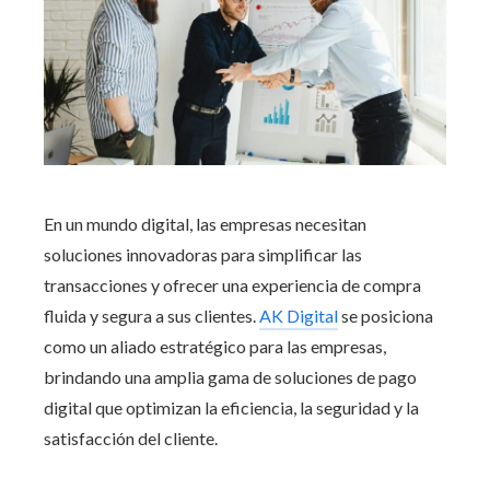
En un mundo digital, las empresas necesitan
soluciones innovadoras para simplificar las
transacciones y ofrecer una experiencia de compra
fluida y segura a sus clientes.
AK Digital
se posiciona
como un aliado estratégico para las empresas,
brindando una amplia gama de soluciones de pago
digital que optimizan la eficiencia, la seguridad y la
satisfacción del cliente.