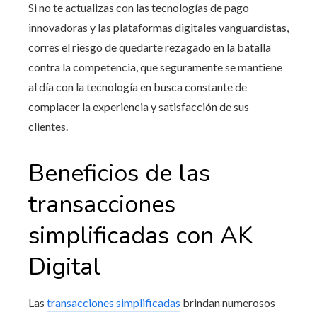
Si no te actualizas con las tecnologías de pago
innovadoras y las plataformas digitales vanguardistas,
corres el riesgo de quedarte rezagado en la batalla
contra la competencia, que seguramente se mantiene
al día con la tecnología en busca constante de
complacer la experiencia y satisfacción de sus
clientes.
Beneficios de las
transacciones
simplificadas con AK
Digital
Las
transacciones simplificadas
brindan numerosos