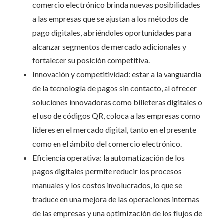
comercio electrónico brinda nuevas posibilidades
a las empresas que se ajustan a los métodos de
pago digitales, abriéndoles oportunidades para
alcanzar segmentos de mercado adicionales y
fortalecer su posición competitiva.
Innovación y competitividad: estar a la vanguardia
de la tecnología de pagos sin contacto, al ofrecer
soluciones innovadoras como billeteras digitales o
el uso de códigos QR, coloca a las empresas como
líderes en el mercado digital, tanto en el presente
como en el ámbito del comercio electrónico.
Eficiencia operativa: la automatización de los
pagos digitales permite reducir los procesos
manuales y los costos involucrados, lo que se
traduce en una mejora de las operaciones internas
de las empresas y una optimización de los flujos de