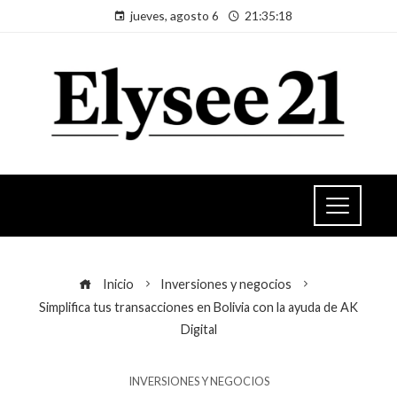
jueves, agosto 6
21:35:18
Inicio
Inversiones y negocios
Simplifica tus transacciones en Bolivia con la ayuda de AK
Digital
INVERSIONES Y NEGOCIOS