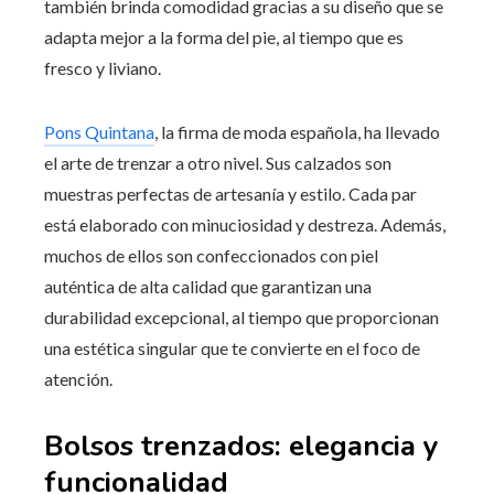
también brinda comodidad gracias a su diseño que se
adapta mejor a la forma del pie, al tiempo que es
fresco y liviano.
Pons Quintana
, la firma de moda española, ha llevado
el arte de trenzar a otro nivel. Sus calzados son
muestras perfectas de artesanía y estilo. Cada par
está elaborado con minuciosidad y destreza. Además,
muchos de ellos son confeccionados con piel
auténtica de alta calidad que garantizan una
durabilidad excepcional, al tiempo que proporcionan
una estética singular que te convierte en el foco de
atención.
Bolsos trenzados: elegancia y
funcionalidad