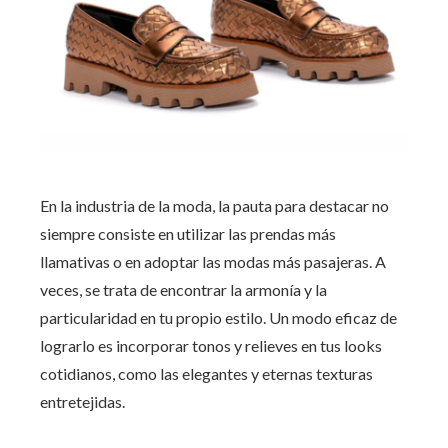
En la industria de la moda, la pauta para destacar no
siempre consiste en utilizar las prendas más
llamativas o en adoptar las modas más pasajeras. A
veces, se trata de encontrar la armonía y la
particularidad en tu propio estilo. Un modo eficaz de
lograrlo es incorporar tonos y relieves en tus looks
cotidianos, como las elegantes y eternas texturas
entretejidas.