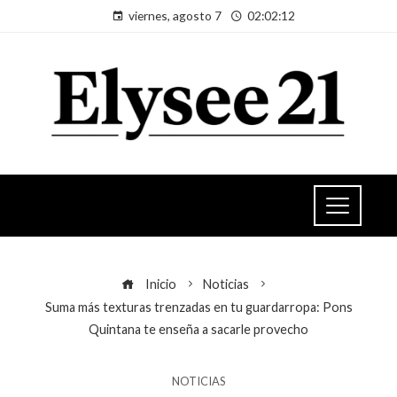
viernes, agosto 7
02:02:13
Inicio
Noticias
Suma más texturas trenzadas en tu guardarropa: Pons
Quintana te enseña a sacarle provecho
NOTICIAS