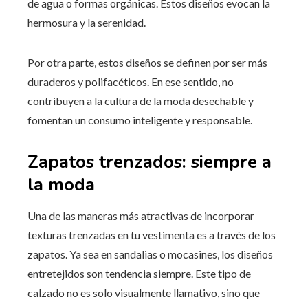
de agua o formas orgánicas. Estos diseños evocan la
hermosura y la serenidad.
Por otra parte, estos diseños se definen por ser más
duraderos y polifacéticos. En ese sentido, no
contribuyen a la cultura de la moda desechable y
fomentan un consumo inteligente y responsable.
Zapatos trenzados: siempre a
la moda
Una de las maneras más atractivas de incorporar
texturas trenzadas en tu vestimenta es a través de los
zapatos. Ya sea en sandalias o mocasines, los diseños
entretejidos son tendencia siempre. Este tipo de
calzado no es solo visualmente llamativo, sino que