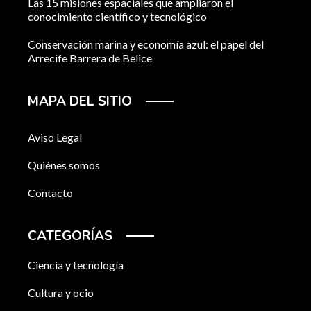
Las 15 misiones espaciales que ampliaron el
conocimiento científico y tecnológico
Conservación marina y economía azul: el papel del
Arrecife Barrera de Belice
MAPA DEL SITIO
Aviso Legal
Quiénes somos
Contacto
CATEGORÍAS
Ciencia y tecnología
Cultura y ocio