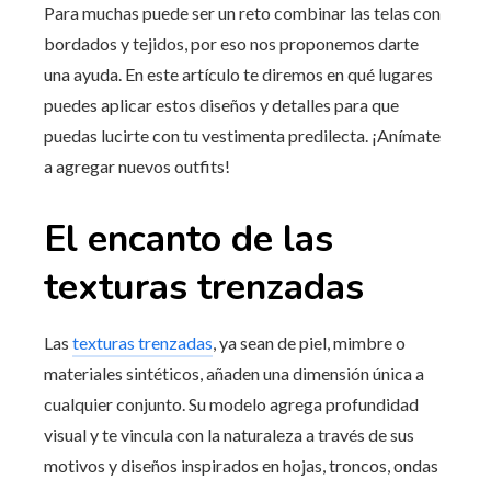
Para muchas puede ser un reto combinar las telas con
bordados y tejidos, por eso nos proponemos darte
una ayuda. En este artículo te diremos en qué lugares
puedes aplicar estos diseños y detalles para que
puedas lucirte con tu vestimenta predilecta. ¡Anímate
a agregar nuevos outfits!
El encanto de las
texturas trenzadas
Las
texturas trenzadas
, ya sean de piel, mimbre o
materiales sintéticos, añaden una dimensión única a
cualquier conjunto. Su modelo agrega profundidad
visual y te vincula con la naturaleza a través de sus
motivos y diseños inspirados en hojas, troncos, ondas