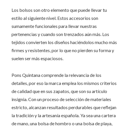
Los bolsos son otro elemento que puede llevar tu
estilo al siguiente nivel. Estos accesorios son
sumamente funcionales para llevar nuestras
pertenencias y cuando son trenzados aún más. Los
tejidos convierten los diseños haciéndolos mucho más
firmes y resistentes, por lo que no pierden su forma y
suelen ser más espaciosos.
Pons Quintana comprende la relevancia de los
detalles, por eso la marca emplea los mismos criterios
de calidad que en sus zapatos, que son su artículo
insignia. Con un proceso de selección de materiales
estricto, alcanzan resultados perdurables que reflejan
la tradición y la artesanía española. Ya sea una cartera
de mano, una bolsa de hombro o una bolsa de playa,