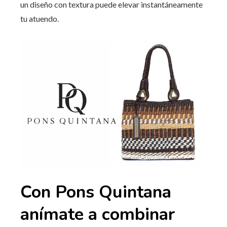
un diseño con textura puede elevar instantáneamente
tu atuendo.
Con Pons Quintana
anímate a combinar