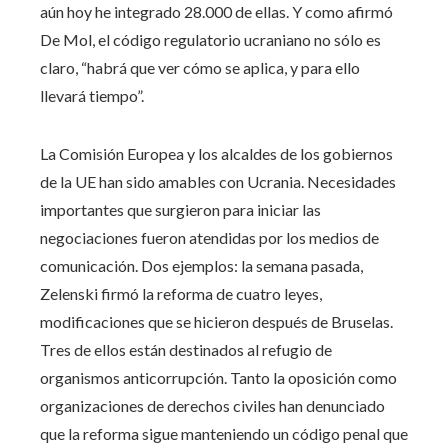
aún hoy he integrado 28.000 de ellas. Y como afirmó
De Mol, el código regulatorio ucraniano no sólo es
claro, “habrá que ver cómo se aplica, y para ello
llevará tiempo”.
La Comisión Europea y los alcaldes de los gobiernos
de la UE han sido amables con Ucrania. Necesidades
importantes que surgieron para iniciar las
negociaciones fueron atendidas por los medios de
comunicación. Dos ejemplos: la semana pasada,
Zelenski firmó la reforma de cuatro leyes,
modificaciones que se hicieron después de Bruselas.
Tres de ellos están destinados al refugio de
organismos anticorrupción. Tanto la oposición como
organizaciones de derechos civiles han denunciado
que la reforma sigue manteniendo un código penal que