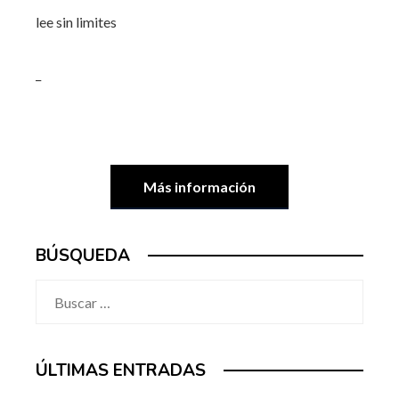
lee sin limites
_
Más información
BÚSQUEDA
Buscar:
ÚLTIMAS ENTRADAS