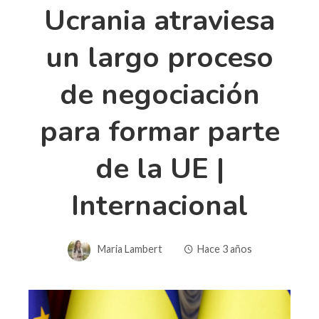
Ucrania atraviesa
un largo proceso
de negociación
para formar parte
de la UE |
Internacional
Maria Lambert
Hace 3 años