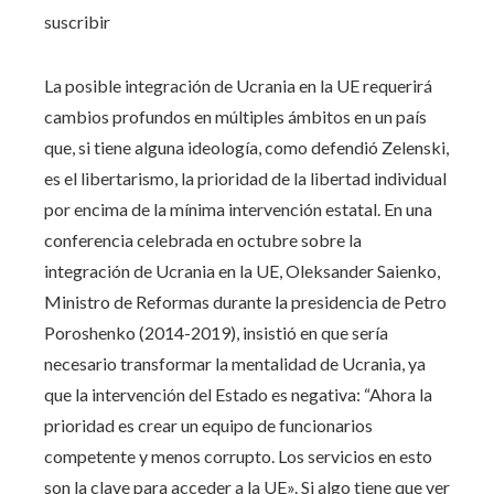
suscribir
La posible integración de Ucrania en la UE requerirá
cambios profundos en múltiples ámbitos en un país
que, si tiene alguna ideología, como defendió Zelenski,
es el libertarismo, la prioridad de la libertad individual
por encima de la mínima intervención estatal. En una
conferencia celebrada en octubre sobre la
integración de Ucrania en la UE, Oleksander Saienko,
Ministro de Reformas durante la presidencia de Petro
Poroshenko (2014-2019), insistió en que sería
necesario transformar la mentalidad de Ucrania, ya
que la intervención del Estado es negativa: “Ahora la
prioridad es crear un equipo de funcionarios
competente y menos corrupto. Los servicios en esto
son la clave para acceder a la UE». Si algo tiene que ver