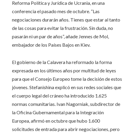
Reforma Política y Jurídica de Ucrania, en una
conferencia el pasado mes de octubre. “Las
negociaciones durarán años. Tienes que estar al tanto
de las cosas para evitar la frustración. Sin duda, no
pasarán ni un par de años”, añade Jennes de Mol,
embajador de los Países Bajos en Kiev.
El gobierno de la Calavera ha reformado la forma
expresada en los últimos años por multitud de leyes
para que el Consejo Europeo tome la decisión de estos
jóvenes. Stefanishina explicó en sus redes sociales que
el cuerpo legal del cráneo ha introducido 1.625
normas comunitarias. Ivan Nagorniak, subdirector de
la Oficina Gubernamental para la Integración
Europea, afirmó en octubre que hubo 1.600
solicitudes de entrada para abrir negociaciones, pero