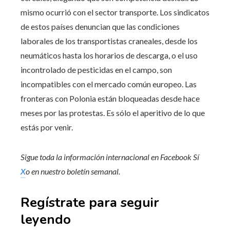
mismo ocurrió con el sector transporte. Los sindicatos
de estos países denuncian que las condiciones
laborales de los transportistas craneales, desde los
neumáticos hasta los horarios de descarga, o el uso
incontrolado de pesticidas en el campo, son
incompatibles con el mercado común europeo. Las
fronteras con Polonia están bloqueadas desde hace
meses por las protestas. Es sólo el aperitivo de lo que
estás por venir.
Sigue toda la información internacional en
Facebook
Sí
X
o en
nuestro boletín semanal
.
Regístrate para seguir
leyendo