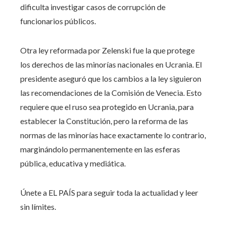
dificulta investigar casos de corrupción de
funcionarios públicos.
Otra ley reformada por Zelenski fue la que protege
los derechos de las minorías nacionales en Ucrania. El
presidente aseguró que los cambios a la ley siguieron
las recomendaciones de la Comisión de Venecia. Esto
requiere que el ruso sea protegido en Ucrania, para
establecer la Constitución, pero la reforma de las
normas de las minorías hace exactamente lo contrario,
marginándolo permanentemente en las esferas
pública, educativa y mediática.
Únete a EL PAÍS para seguir toda la actualidad y leer
sin límites.