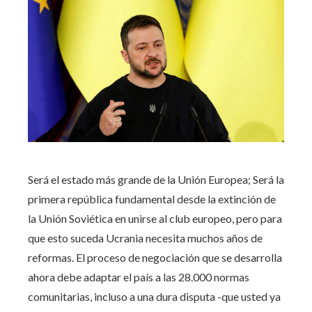
Será el estado más grande de la Unión Europea; Será la
primera república fundamental desde la extinción de
la Unión Soviética en unirse al club europeo, pero para
que esto suceda Ucrania necesita muchos años de
reformas. El proceso de negociación que se desarrolla
ahora debe adaptar el país a las 28.000 normas
comunitarias, incluso a una dura disputa -que usted ya