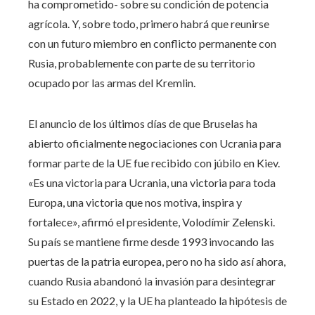
ha comprometido- sobre su condición de potencia
agrícola. Y, sobre todo, primero habrá que reunirse
con un futuro miembro en conflicto permanente con
Rusia, probablemente con parte de su territorio
ocupado por las armas del Kremlin.
El anuncio de los últimos días de que Bruselas ha
abierto oficialmente negociaciones con Ucrania para
formar parte de la UE fue recibido con júbilo en Kiev.
«Es una victoria para Ucrania, una victoria para toda
Europa, una victoria que nos motiva, inspira y
fortalece», afirmó el presidente, Volodímir Zelenski.
Su país se mantiene firme desde 1993 invocando las
puertas de la patria europea, pero no ha sido así ahora,
cuando Rusia abandonó la invasión para desintegrar
su Estado en 2022, y la UE ha planteado la hipótesis de