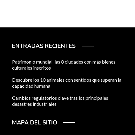
ENTRADAS RECIENTES
Patrimonio mundial: las 8 ciudades con más bienes
culturales inscritos
Descubre los 10 animales con sentidos que superan la
capacidad humana
Cambios regulatorios clave tras los principales
desastres industriales
MAPA DEL SITIO