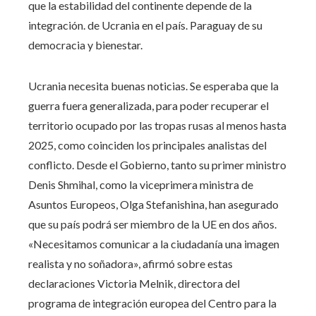
que la estabilidad del continente depende de la
integración. de Ucrania en el país. Paraguay de su
democracia y bienestar.
Ucrania necesita buenas noticias. Se esperaba que la
guerra fuera generalizada, para poder recuperar el
territorio ocupado por las tropas rusas al menos hasta
2025, como coinciden los principales analistas del
conflicto. Desde el Gobierno, tanto su primer ministro
Denis Shmihal, como la viceprimera ministra de
Asuntos Europeos, Olga Stefanishina, han asegurado
que su país podrá ser miembro de la UE en dos años.
«Necesitamos comunicar a la ciudadanía una imagen
realista y no soñadora», afirmó sobre estas
declaraciones Victoria Melnik, directora del
programa de integración europea del Centro para la