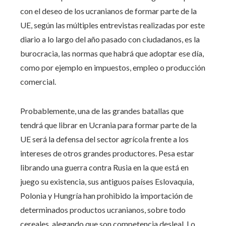
con el deseo de los ucranianos de formar parte de la
UE, según las múltiples entrevistas realizadas por este
diario a lo largo del año pasado con ciudadanos, es la
burocracia, las normas que habrá que adoptar ese día,
como por ejemplo en impuestos, empleo o producción
comercial.
Probablemente, una de las grandes batallas que
tendrá que librar en Ucrania para formar parte de la
UE será la defensa del sector agrícola frente a los
intereses de otros grandes productores. Pesa estar
librando una guerra contra Rusia en la que está en
juego su existencia, sus antiguos países Eslovaquia,
Polonia y Hungría han prohibido la importación de
determinados productos ucranianos, sobre todo
cereales, alegando que son competencia desleal. Lo