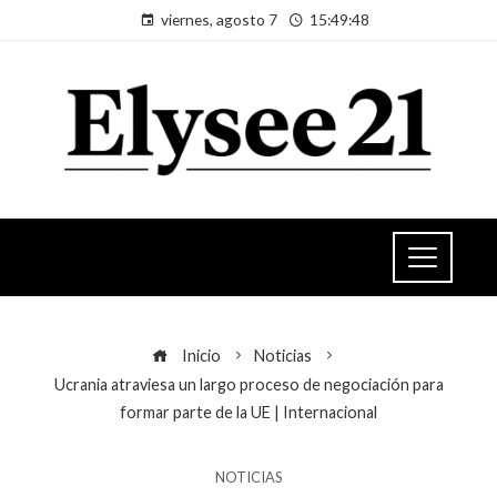
viernes, agosto 7
15:49:49
Inicio
Noticias
Ucrania atraviesa un largo proceso de negociación para
formar parte de la UE | Internacional
NOTICIAS