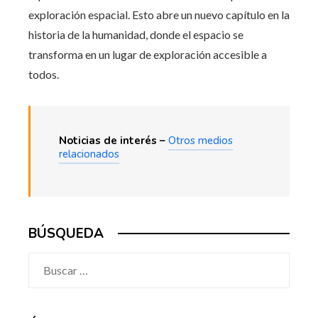
exploración espacial. Esto abre un nuevo capítulo en la
historia de la humanidad, donde el espacio se
transforma en un lugar de exploración accesible a
todos.
Noticias de interés –
Otros medios
relacionados
BÚSQUEDA
Buscar: