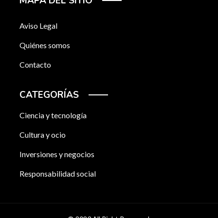
MAPA DEL SITIO
Aviso Legal
Quiénes somos
Contacto
CATEGORÍAS
Ciencia y tecnología
Cultura y ocio
Inversiones y negocios
Responsabilidad social