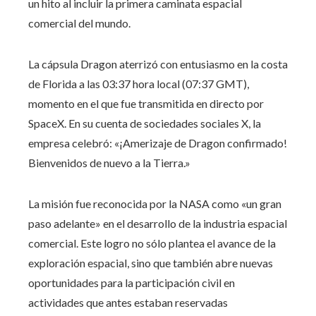
un hito al incluir la primera caminata espacial
comercial del mundo.
La cápsula Dragon aterrizó con entusiasmo en la costa
de Florida a las 03:37 hora local (07:37 GMT),
momento en el que fue transmitida en directo por
SpaceX. En su cuenta de sociedades sociales X, la
empresa celebró: «¡Amerizaje de Dragon confirmado!
Bienvenidos de nuevo a la Tierra.»
La misión fue reconocida por la NASA como «un gran
paso adelante» en el desarrollo de la industria espacial
comercial. Este logro no sólo plantea el avance de la
exploración espacial, sino que también abre nuevas
oportunidades para la participación civil en
actividades que antes estaban reservadas