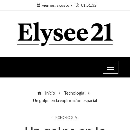
viernes, agosto 7
01:51:33
Inicio
Tecnologia
Un golpe en la exploración espacial
TECNOLOGIA