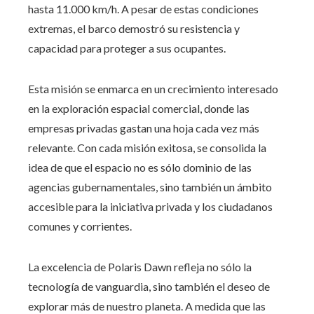
hasta 11.000 km/h. A pesar de estas condiciones
extremas, el barco demostró su resistencia y
capacidad para proteger a sus ocupantes.
Esta misión se enmarca en un crecimiento interesado
en la exploración espacial comercial, donde las
empresas privadas gastan una hoja cada vez más
relevante. Con cada misión exitosa, se consolida la
idea de que el espacio no es sólo dominio de las
agencias gubernamentales, sino también un ámbito
accesible para la iniciativa privada y los ciudadanos
comunes y corrientes.
La excelencia de Polaris Dawn refleja no sólo la
tecnología de vanguardia, sino también el deseo de
explorar más de nuestro planeta. A medida que las