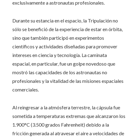
exclusivamente a astronautas profesionales.
Durante su estancia en el espacio, la Tripulación no
sólo se benefició de la experiencia de estar en órbita,
sino que también participó en experimentos
científicos y actividades diseñadas para promover
intereses en ciencia y tecnología. La caminata
espacial, en particular, fue un golpe novedoso que
mostró las capacidades de los astronautas no
profesionales y la vitalidad de las misiones espaciales
comerciales.
Al reingresar a la atmósfera terrestre, la cápsula fue
sometida a temperaturas extremas que alcanzaron los
1.900°C (3.500 grados Fahrenheit) debido a la
fricción generada al atravesar el aire a velocidades de