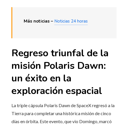
Más noticias –
Noticias 24 horas
Regreso triunfal de la
misión Polaris Dawn:
un éxito en la
exploración espacial
La triple cápsula Polaris Dawn de SpaceX regresó a la
Tierra para completar una histórica misión de cinco
días en órbita. Este evento, que vio Domingo, marcó