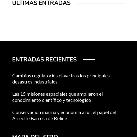
ÚLTIMAS ENTRADAS
ENTRADAS RECIENTES
Cambios regulatorios clave tras los principales
desastres industriales
Las 15 misiones espaciales que ampliaron el
conocimiento científico y tecnológico
Conservación marina y economía azul: el papel del
Arrecife Barrera de Belice