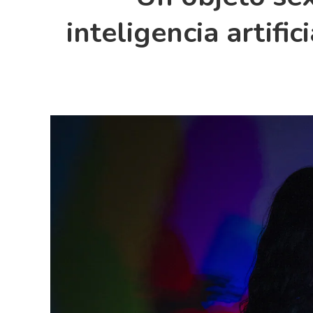
inteligencia artifi