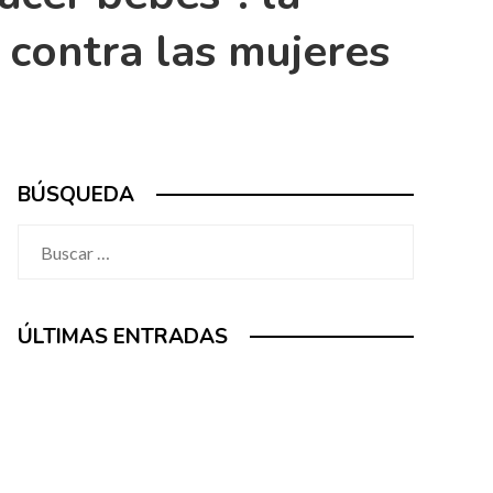
s contra las mujeres
BÚSQUEDA
Buscar:
ÚLTIMAS ENTRADAS