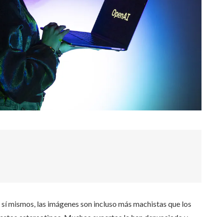
 sí mismos, las imágenes son incluso más machistas que los