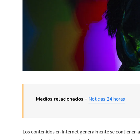
Medios relacionados –
Noticias 24 horas
Los contenidos en Internet generalmente se contienen a