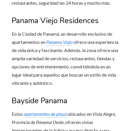
restaurantes, seguridad las 24 horas y mucho más.
Panama Viejo Residences
En la Ciudad de Panamá, un desarrollo exclusivo de
apartamentos en
Panama Viejo
ofrece una experiencia
de vida única y fascinante. Además, la zona ofrece una
amplia variedad de servicios, restaurantes, tiendas y
opciones de entretenimiento, convirtiéndola en un
lugar ideal para aquellos que buscan un estilo de vida
vibrante y auténtico.
Bayside Panama
Estos
apartamentos de playa
ubicados en
Vista Alegre,
Provincia de Panamá Oeste
, ofrecen vistas
impresionantes de la bahía y acceso directo a una