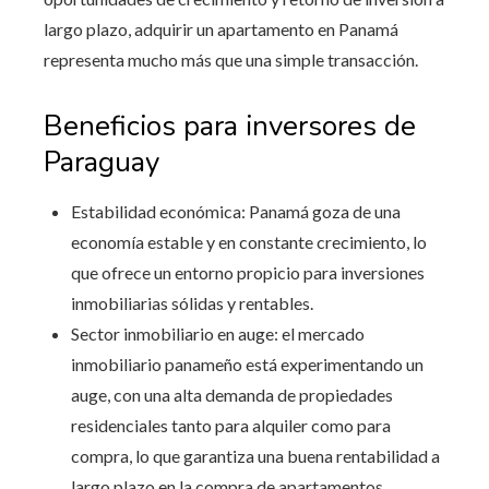
largo plazo, adquirir un apartamento en Panamá
representa mucho más que una simple transacción.
Beneficios para inversores de
Paraguay
Estabilidad económica: Panamá goza de una
economía estable y en constante crecimiento, lo
que ofrece un entorno propicio para inversiones
inmobiliarias sólidas y rentables.
Sector inmobiliario en auge: el mercado
inmobiliario panameño está experimentando un
auge, con una alta demanda de propiedades
residenciales tanto para alquiler como para
compra, lo que garantiza una buena rentabilidad a
largo plazo en la compra de apartamentos.