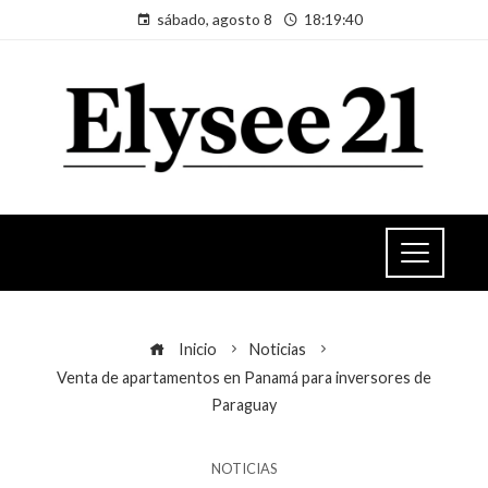
sábado, agosto 8
18:19:41
Inicio
Noticias
Venta de apartamentos en Panamá para inversores de
Paraguay
NOTICIAS