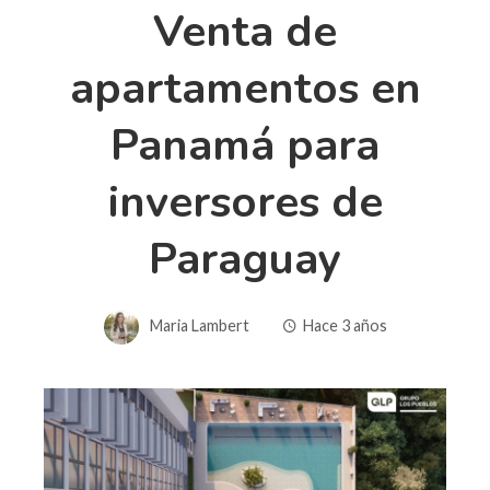
Venta de
apartamentos en
Panamá para
inversores de
Paraguay
Maria Lambert
Hace 3 años