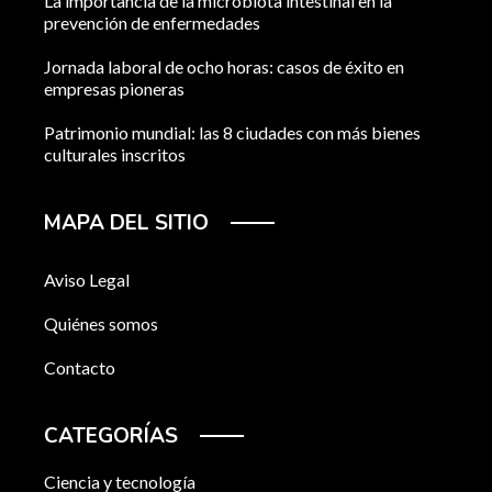
La importancia de la microbiota intestinal en la
prevención de enfermedades
Jornada laboral de ocho horas: casos de éxito en
empresas pioneras
Patrimonio mundial: las 8 ciudades con más bienes
culturales inscritos
MAPA DEL SITIO
Aviso Legal
Quiénes somos
Contacto
CATEGORÍAS
Ciencia y tecnología