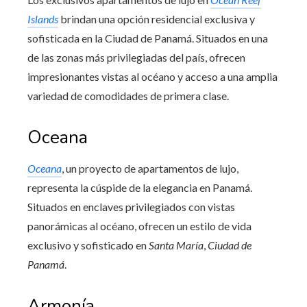
Islands
brindan una opción residencial exclusiva y
sofisticada en la Ciudad de Panamá. Situados en una
de las zonas más privilegiadas del país, ofrecen
impresionantes vistas al océano y acceso a una amplia
variedad de comodidades de primera clase.
Oceana
Oceana
, un proyecto de apartamentos de lujo,
representa la cúspide de la elegancia en Panamá.
Situados en enclaves privilegiados con vistas
panorámicas al océano, ofrecen un estilo de vida
exclusivo y sofisticado en
Santa María
,
Ciudad de
Panamá
.
Armonía