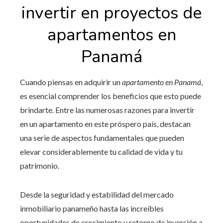
invertir en proyectos de
apartamentos en
Panamá
Cuando piensas en adquirir
un
apartamento en Panamá
,
es esencial comprender los beneficios que esto puede
brindarte. Entre las numerosas razones para invertir
en un apartamento en este próspero país, destacan
una serie de aspectos fundamentales que pueden
elevar considerablemente tu calidad de vida y tu
patrimonio.
Desde la seguridad y estabilidad del mercado
inmobiliario panameño hasta las increíbles
oportunidades de crecimiento y retorno de inversión a