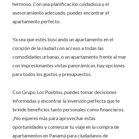
hermoso. Con una planificación cuidadosa y el
asesoramiento adecuado, puedes encontrar el
apartamento perfecto.
Ya sea que estés buscando un apartamento en el
corazón de la ciudad con acceso a todas las
comodidades urbanas, o un apartamento frente al mar
con impresionantes vistas panorámicas, hay opciones
para todos los gustos y presupuestos.
Con Grupo Los Pueblos, puedes tomar decisiones
informadas y encontrar la inversión perfecta que te
brinde beneficios tanto personales como financieros.
¡No esperes más para aprovechar estas
oportunidades y comenzar tu viaje en la compra de
apartamentos en Panamá para ciudadanos de