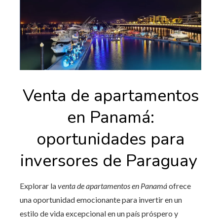
Venta de apartamentos
en Panamá:
oportunidades para
inversores de Paraguay
Explorar la
venta de apartamentos en Panamá
ofrece
una oportunidad emocionante para invertir en un
estilo de vida excepcional en un país próspero y