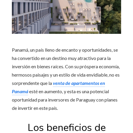
Panamá, un país lleno de encanto y oportunidades, se
ha convertido en un destino muy atractivo para la
inversión en bienes raíces. Con su próspera economía,
hermosos paisajes y un estilo de vida envidiable, no es
sorprendente que la
venta de apartamentos en
Panamá
esté en aumento, y esta es una potencial
oportunidad para inversores de Paraguay con planes
de invertir en este país.
Los beneficios de