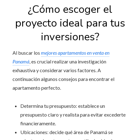
¿Cómo escoger el
proyecto ideal para tus
inversiones?
Al buscar los
mejores apartamentos en venta en
Panamá
, es crucial realizar una investigación
exhaustiva y considerar varios factores. A
continuación algunos consejos para encontrar el
apartamento perfecto.
Determina tu presupuesto: establece un
presupuesto claro y realista para evitar excederte
financieramente.
Ubicaciones: decide qué área de Panamá se