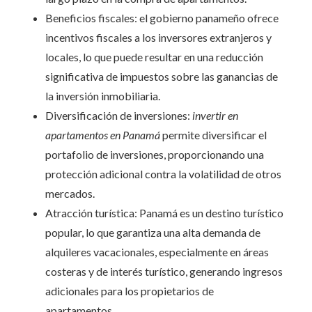
Beneficios fiscales: el gobierno panameño ofrece
incentivos fiscales a los inversores extranjeros y
locales, lo que puede resultar en una reducción
significativa de impuestos sobre las ganancias de
la inversión inmobiliaria.
Diversificación de inversiones:
invertir en
apartamentos en Panamá
permite diversificar el
portafolio de inversiones, proporcionando una
protección adicional contra la volatilidad de otros
mercados.
Atracción turística: Panamá es un destino turístico
popular, lo que garantiza una alta demanda de
alquileres vacacionales, especialmente en áreas
costeras y de interés turístico, generando ingresos
adicionales para los propietarios de
apartamentos.