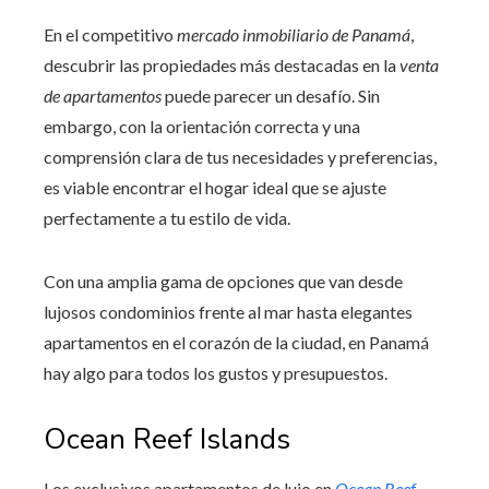
En el competitivo
mercado inmobiliario de Panamá
,
descubrir las propiedades más destacadas en la
venta
de apartamentos
puede parecer un desafío. Sin
embargo, con la orientación correcta y una
comprensión clara de tus necesidades y preferencias,
es viable encontrar el hogar ideal que se ajuste
perfectamente a tu estilo de vida.
Con una amplia gama de opciones que van desde
lujosos condominios frente al mar hasta elegantes
apartamentos en el corazón de la ciudad, en Panamá
hay algo para todos los gustos y presupuestos.
Ocean Reef Islands
Los exclusivos apartamentos de lujo en
Ocean Reef