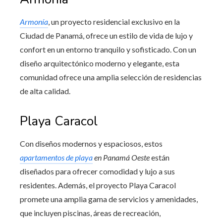
Armonía
, un proyecto residencial exclusivo en la
Ciudad de Panamá, ofrece un estilo de vida de lujo y
confort en un entorno tranquilo y sofisticado. Con un
diseño arquitectónico moderno y elegante, esta
comunidad ofrece una amplia selección de residencias
de alta calidad.
Playa Caracol
Con diseños modernos y espaciosos, estos
apartamentos de playa
en Panamá Oeste
están
diseñados para ofrecer comodidad y lujo a sus
residentes. Además, el proyecto Playa Caracol
promete una amplia gama de servicios y amenidades,
que incluyen piscinas, áreas de recreación,