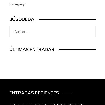
Paraguay!
BÚSQUEDA
Buscar:
ÚLTIMAS ENTRADAS
ENTRADAS RECIENTES