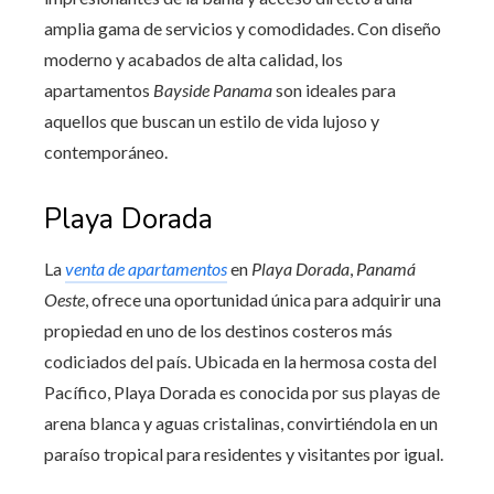
amplia gama de servicios y comodidades. Con diseño
moderno y acabados de alta calidad, los
apartamentos
Bayside Panama
son ideales para
aquellos que buscan un estilo de vida lujoso y
contemporáneo.
Playa Dorada
La
venta de apartamentos
en
Playa Dorada
,
Panamá
Oeste
, ofrece una oportunidad única para adquirir una
propiedad en uno de los destinos costeros más
codiciados del país. Ubicada en la hermosa costa del
Pacífico, Playa Dorada es conocida por sus playas de
arena blanca y aguas cristalinas, convirtiéndola en un
paraíso tropical para residentes y visitantes por igual.