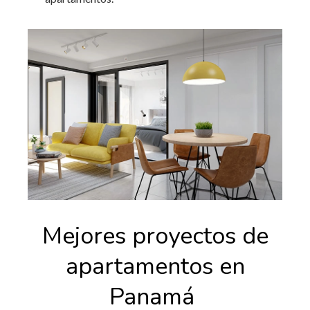
Mejores proyectos de
apartamentos en
Panamá