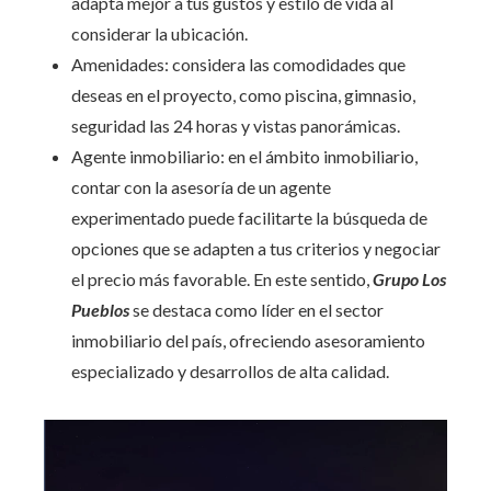
adapta mejor a tus gustos y estilo de vida al
considerar la ubicación.
Amenidades: considera las comodidades que
deseas en el proyecto, como piscina, gimnasio,
seguridad las 24 horas y vistas panorámicas.
Agente inmobiliario: en el ámbito inmobiliario,
contar con la asesoría de un agente
experimentado puede facilitarte la búsqueda de
opciones que se adapten a tus criterios y negociar
el precio más favorable. En este sentido,
Grupo Los
Pueblos
se destaca como líder en el sector
inmobiliario del país, ofreciendo asesoramiento
especializado y desarrollos de alta calidad.