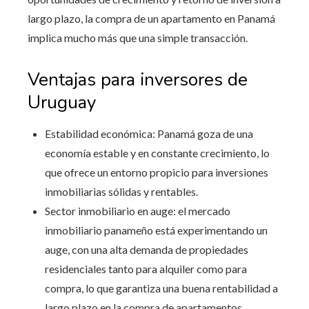
largo plazo, la compra de un apartamento en Panamá
implica mucho más que una simple transacción.
Ventajas para inversores de
Uruguay
Estabilidad económica: Panamá goza de una
economía estable y en constante crecimiento, lo
que ofrece un entorno propicio para inversiones
inmobiliarias sólidas y rentables.
Sector inmobiliario en auge: el mercado
inmobiliario panameño está experimentando un
auge, con una alta demanda de propiedades
residenciales tanto para alquiler como para
compra, lo que garantiza una buena rentabilidad a
largo plazo en la compra de apartamentos.