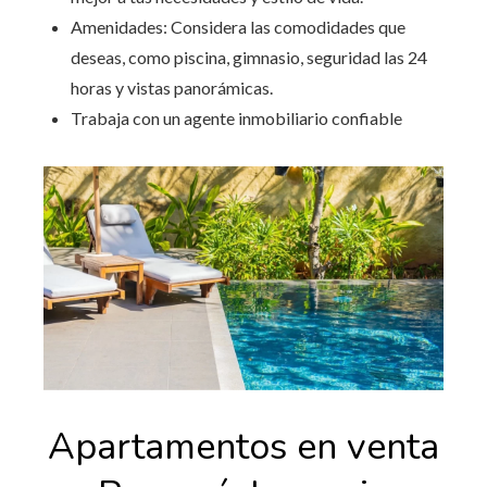
Amenidades: Considera las comodidades que
deseas, como piscina, gimnasio, seguridad las 24
horas y vistas panorámicas.
Trabaja con un agente inmobiliario confiable
Apartamentos en venta