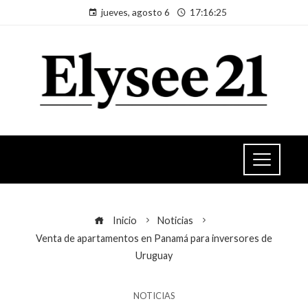
jueves, agosto 6
17:16:25
Inicio
Noticias
Venta de apartamentos en Panamá para inversores de
Uruguay
NOTICIAS