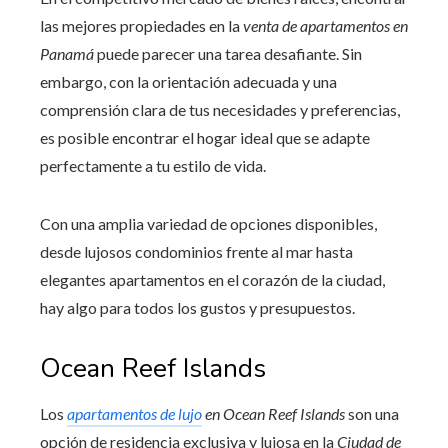
las mejores propiedades en la
venta de apartamentos en
Panamá
puede parecer una tarea desafiante. Sin
embargo, con la orientación adecuada y una
comprensión clara de tus necesidades y preferencias,
es posible encontrar el hogar ideal que se adapte
perfectamente a tu estilo de vida.
Con una amplia variedad de opciones disponibles,
desde lujosos condominios frente al mar hasta
elegantes apartamentos en el corazón de la ciudad,
hay algo para todos los gustos y presupuestos.
Ocean Reef Islands
Los
apartamentos de lujo
en Ocean Reef Islands
son una
opción de residencia exclusiva y lujosa en la
Ciudad de