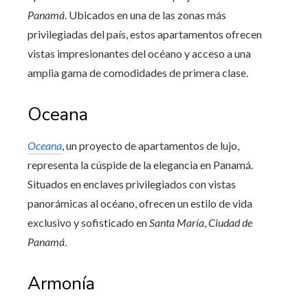
Panamá
. Ubicados en una de las zonas más
privilegiadas del país, estos apartamentos ofrecen
vistas impresionantes del océano y acceso a una
amplia gama de comodidades de primera clase.
Oceana
Oceana
, un proyecto de apartamentos de lujo,
representa la cúspide de la elegancia en Panamá.
Situados en enclaves privilegiados con vistas
panorámicas al océano, ofrecen un estilo de vida
exclusivo y sofisticado en
Santa María
,
Ciudad de
Panamá
.
Armonía