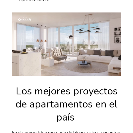
Los mejores proyectos
de apartamentos en el
país
En el competitivo mercado de bienes raíces, encontrar