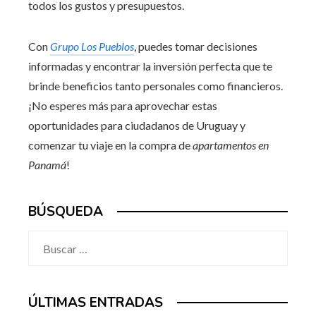
todos los gustos y presupuestos.
Con
Grupo Los Pueblos
, puedes tomar decisiones
informadas y encontrar la inversión perfecta que te
brinde beneficios tanto personales como financieros.
¡No esperes más para aprovechar estas
oportunidades para ciudadanos de Uruguay y
comenzar tu viaje en la compra de
apartamentos en
Panamá
!
BÚSQUEDA
Buscar:
ÚLTIMAS ENTRADAS