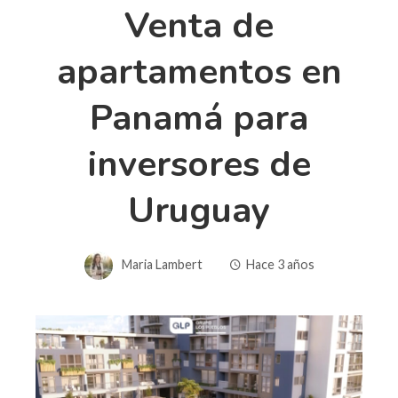
Venta de
apartamentos en
Panamá para
inversores de
Uruguay
Maria Lambert
Hace 3 años