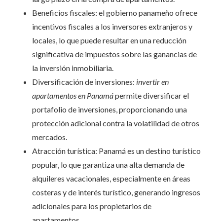
Beneficios fiscales: el gobierno panameño ofrece
incentivos fiscales a los inversores extranjeros y
locales, lo que puede resultar en una reducción
significativa de impuestos sobre las ganancias de
la inversión inmobiliaria.
Diversificación de inversiones:
invertir en
apartamentos en Panamá
permite diversificar el
portafolio de inversiones, proporcionando una
protección adicional contra la volatilidad de otros
mercados.
Atracción turística: Panamá es un destino turístico
popular, lo que garantiza una alta demanda de
alquileres vacacionales, especialmente en áreas
costeras y de interés turístico, generando ingresos
adicionales para los propietarios de
apartamentos.