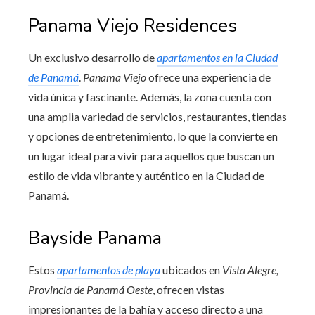
Panama Viejo Residences
Un exclusivo desarrollo de
apartamentos en la Ciudad
de Panamá
.
Panama Viejo
ofrece una experiencia de
vida única y fascinante. Además, la zona cuenta con
una amplia variedad de servicios, restaurantes, tiendas
y opciones de entretenimiento, lo que la convierte en
un lugar ideal para vivir para aquellos que buscan un
estilo de vida vibrante y auténtico en la Ciudad de
Panamá.
Bayside Panama
Estos
apartamentos de playa
ubicados en
Vista Alegre,
Provincia de Panamá Oeste
, ofrecen vistas
impresionantes de la bahía y acceso directo a una