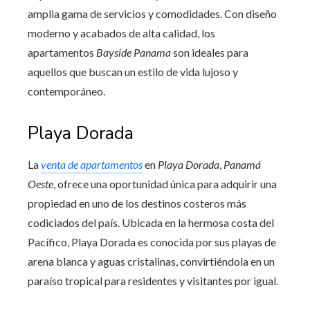
amplia gama de servicios y comodidades. Con diseño
moderno y acabados de alta calidad, los
apartamentos
Bayside Panama
son ideales para
aquellos que buscan un estilo de vida lujoso y
contemporáneo.
Playa Dorada
La
venta de apartamentos
en
Playa Dorada
,
Panamá
Oeste
, ofrece una oportunidad única para adquirir una
propiedad en uno de los destinos costeros más
codiciados del país. Ubicada en la hermosa costa del
Pacífico, Playa Dorada es conocida por sus playas de
arena blanca y aguas cristalinas, convirtiéndola en un
paraíso tropical para residentes y visitantes por igual.