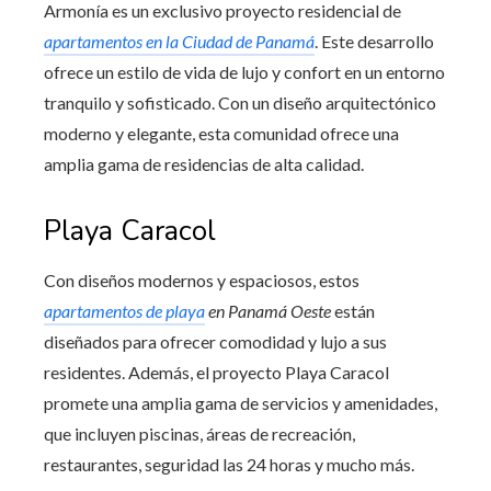
Armonía es un exclusivo proyecto residencial de
apartamentos en la Ciudad de Panamá
. Este desarrollo
ofrece un estilo de vida de lujo y confort en un entorno
tranquilo y sofisticado. Con un diseño arquitectónico
moderno y elegante, esta comunidad ofrece una
amplia gama de residencias de alta calidad.
Playa Caracol
Con diseños modernos y espaciosos, estos
apartamentos de playa
en Panamá Oeste
están
diseñados para ofrecer comodidad y lujo a sus
residentes. Además, el proyecto Playa Caracol
promete una amplia gama de servicios y amenidades,
que incluyen piscinas, áreas de recreación,
restaurantes, seguridad las 24 horas y mucho más.