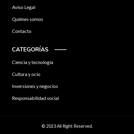
Aviso Legal
Quiénes somos
Contacto
CATEGORÍAS
Ciencia y tecnología
Cultura y ocio
Inversiones y negocios
Responsabilidad social
© 2023 All Right Reserved.