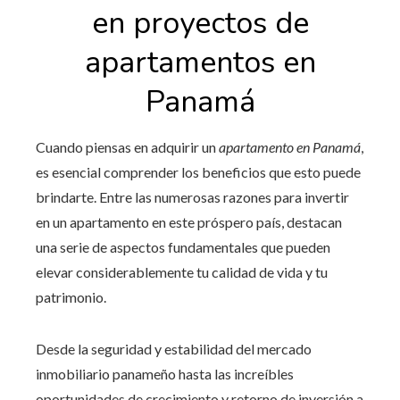
en proyectos de
apartamentos en
Panamá
Cuando piensas en adquirir
un
apartamento en Panamá
,
es esencial comprender los beneficios que esto puede
brindarte. Entre las numerosas razones para invertir
en un apartamento en este próspero país, destacan
una serie de aspectos fundamentales que pueden
elevar considerablemente tu calidad de vida y tu
patrimonio.
Desde la seguridad y estabilidad del mercado
inmobiliario panameño hasta las increíbles
oportunidades de crecimiento y retorno de inversión a