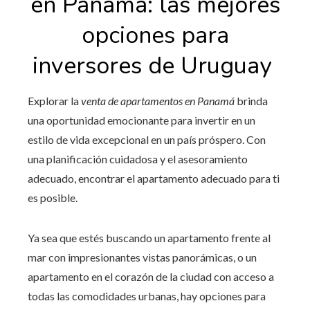
en Panamá: las mejores
opciones para
inversores de Uruguay
Explorar la
venta de apartamentos en Panamá
brinda
una oportunidad emocionante para invertir en un
estilo de vida excepcional en un país próspero. Con
una planificación cuidadosa y el asesoramiento
adecuado, encontrar el apartamento adecuado para ti
es posible.
Ya sea que estés buscando un apartamento frente al
mar con impresionantes vistas panorámicas, o un
apartamento en el corazón de la ciudad con acceso a
todas las comodidades urbanas, hay opciones para