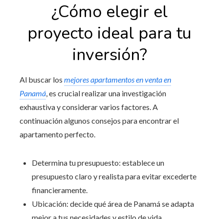
¿Cómo elegir el
proyecto ideal para tu
inversión?
Al buscar los
mejores apartamentos en venta en
Panamá
, es crucial realizar una investigación
exhaustiva y considerar varios factores. A
continuación algunos consejos para encontrar el
apartamento perfecto.
Determina tu presupuesto: establece un
presupuesto claro y realista para evitar excederte
financieramente.
Ubicación: decide qué área de Panamá se adapta
mejor a tus necesidades y estilo de vida.