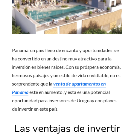
Panamá, un país lleno de encanto y oportunidades, se
ha convertido en un destino muy atractivo para la
inversión en bienes raíces. Con su próspera economía,
hermosos paisajes y un estilo de vida envidiable, no es
sorprendente que la
venta de apartamentos en
Panamá
esté en aumento, y esta es una potencial
oportunidad para inversores de Uruguay con planes
de invertir en este país.
Las ventajas de invertir