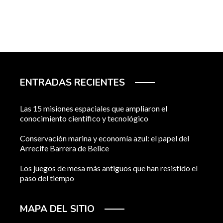
ENTRADAS RECIENTES
Las 15 misiones espaciales que ampliaron el
conocimiento científico y tecnológico
Conservación marina y economía azul: el papel del
Arrecife Barrera de Belice
Los juegos de mesa más antiguos que han resistido el
paso del tiempo
MAPA DEL SITIO