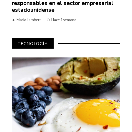
responsables en el sector empresarial
estadounidense
Maria Lambert
Hace 1 semana
TECNOLOGÍA