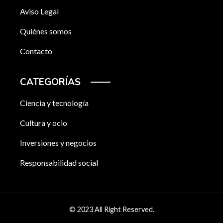
Aviso Legal
Quiénes somos
Contacto
CATEGORÍAS
Ciencia y tecnología
Cultura y ocio
Inversiones y negocios
Responsabilidad social
© 2023 All Right Reserved.