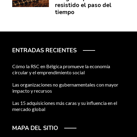
resistido el paso del
tiempo
ENTRADAS RECIENTES
Cómo la RSC en Bélgica promueve la economía
circular y el emprendimiento social
Las organizaciones no gubernamentales con mayor
impacto y recursos
Las 15 adquisiciones más caras y su influencia en el
mercado global
MAPA DEL SITIO