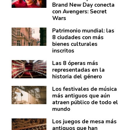
Brand New Day conecta
con Avengers: Secret
Wars
Patrimonio mundial: las
8 ciudades con más
bienes culturales
inscritos
Las 8 óperas más
representadas en la
historia del género
Los festivales de música
más antiguos que aún
atraen público de todo el
mundo
Los juegos de mesa más
antiguos que han