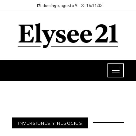
domingo, agosto 9
16:11:34
INVERSIONES Y NEGOCIOS