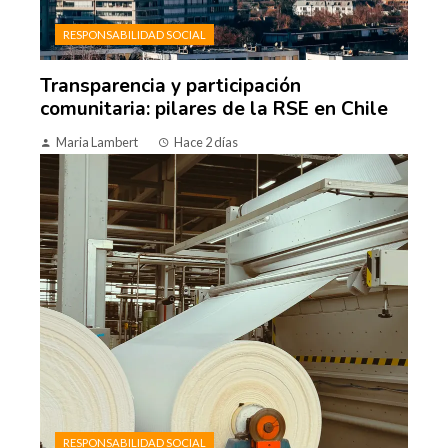
RESPONSABILIDAD SOCIAL
Transparencia y participación
comunitaria: pilares de la RSE en Chile
Maria Lambert
Hace 2 días
RESPONSABILIDAD SOCIAL