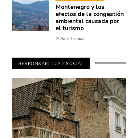
Montenegro y los
efectos de la congestión
ambiental causada por
el turismo
Hace 1 semana
RESPONSABILIDAD SOCIAL