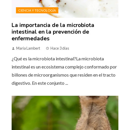
CIENCIA Y TECNOLOGÍA
La importancia de la microbiota
intestinal en la prevención de
enfermedades
Maria Lambert
Hace 3 días
¿Qué es la microbiota intestinal?La microbiota
intestinal es un ecosistema complejo conformado por
billones de microorganismos que residen en el tracto
digestivo. En este conjunto ...