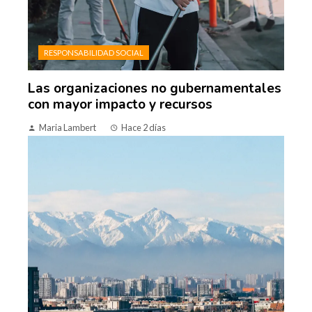
RESPONSABILIDAD SOCIAL
Las organizaciones no gubernamentales
con mayor impacto y recursos
Maria Lambert
Hace 2 días