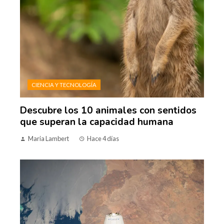
CIENCIA Y TECNOLOGÍA
Descubre los 10 animales con sentidos
que superan la capacidad humana
Maria Lambert
Hace 4 días