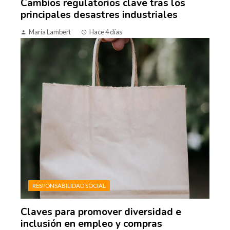
Cambios regulatorios clave tras los
principales desastres industriales
Maria Lambert
Hace 4 días
RESPONSABILIDAD SOCIAL
Claves para promover diversidad e
inclusión en empleo y compras