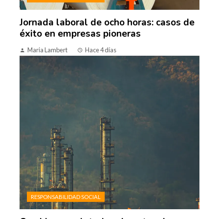
Jornada laboral de ocho horas: casos de
éxito en empresas pioneras
Maria Lambert
Hace 4 días
RESPONSABILIDAD SOCIAL