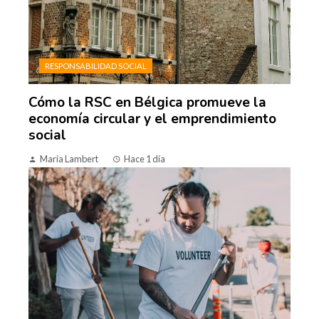
RESPONSABILIDAD SOCIAL
Cómo la RSC en Bélgica promueve la
economía circular y el emprendimiento
social
Maria Lambert
Hace 1 día