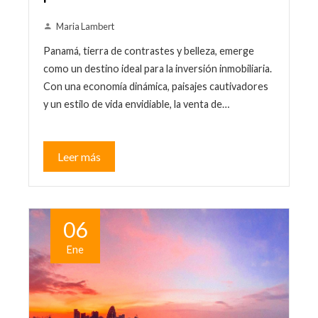
Maria Lambert
Panamá, tierra de contrastes y belleza, emerge
como un destino ideal para la inversión inmobiliaria.
Con una economía dinámica, paisajes cautivadores
y un estilo de vida envidiable, la venta de…
Leer más
06
Ene