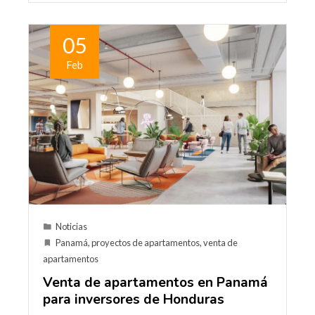
05
Feb
Noticias
Panamá
,
proyectos de apartamentos
,
venta de
apartamentos
Venta de apartamentos en Panamá
para inversores de Honduras