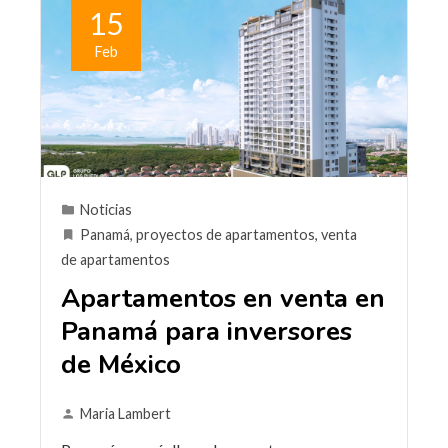
15
Feb
Noticias
Panamá
,
proyectos de apartamentos
,
venta
de apartamentos
Apartamentos en venta en
Panamá para inversores
de México
Maria Lambert