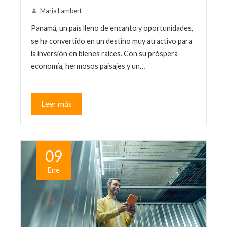
Maria Lambert
Panamá, un país lleno de encanto y oportunidades,
se ha convertido en un destino muy atractivo para
la inversión en bienes raíces. Con su próspera
economía, hermosos paisajes y un…
Leer más
09
Ene