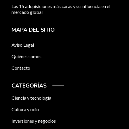
Las 15 adquisiciones más caras y su influencia en el
mercado global
MAPA DEL SITIO
Aviso Legal
Quiénes somos
Contacto
CATEGORÍAS
Ciencia y tecnología
Cultura y ocio
Inversiones y negocios