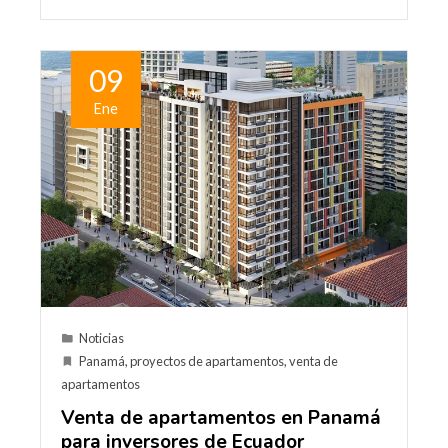
09
Ene
Noticias
Panamá
,
proyectos de apartamentos
,
venta de
apartamentos
Venta de apartamentos en Panamá
para inversores de Ecuador