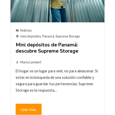
Noticias
mini depósitos
,
Panamá
,
Supreme Storage
Mini depósitos de Panamá:
descubre Supreme Storage
Maria Lambert
El hogar es un lugar para vivir, no para almacenar. Si
estás en la búsqueda de una solución confiable y
segura para guardar tus pertenencias, Supreme
Storage es la respuesta…
Leer más