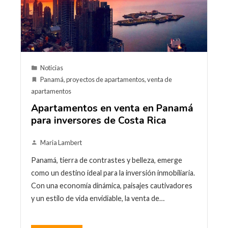
Noticias
Panamá
,
proyectos de apartamentos
,
venta de
apartamentos
Apartamentos en venta en Panamá
para inversores de Costa Rica
Maria Lambert
Panamá, tierra de contrastes y belleza, emerge
como un destino ideal para la inversión inmobiliaria.
Con una economía dinámica, paisajes cautivadores
y un estilo de vida envidiable, la venta de…