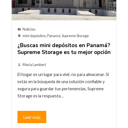
Noticias
mini depósitos
,
Panamá
,
Supreme Storage
¿Buscas mini depósitos en Panamá?
Supreme Storage es tu mejor opción
Maria Lambert
El hogar es un lugar para vivir, no para almacenar. Si
estás en la búsqueda de una solución confiable y
segura para guardar tus pertenencias, Supreme
Storage es la respuesta…
Leer más