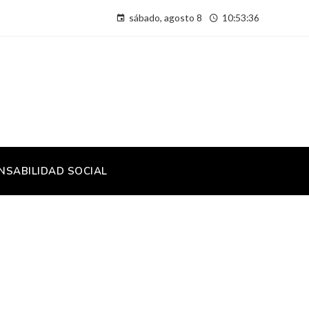
sábado, agosto 8
10:53:37
NSABILIDAD SOCIAL