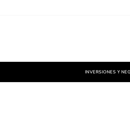
INVERSIONES Y NE