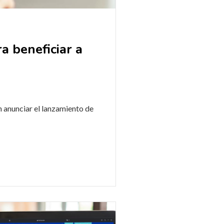
a beneficiar a
n anunciar el lanzamiento de