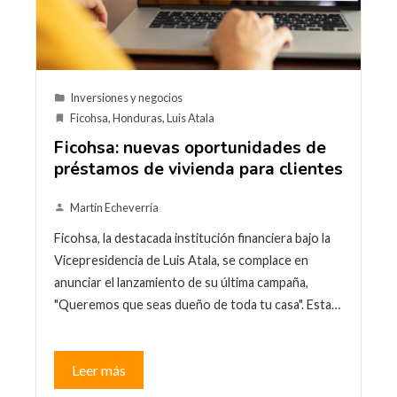
Inversiones y negocios
Ficohsa
,
Honduras
,
Luis Atala
Ficohsa: nuevas oportunidades de
préstamos de vivienda para clientes
Martín Echeverría
Ficohsa, la destacada institución financiera bajo la
Vicepresidencia de Luis Atala, se complace en
anunciar el lanzamiento de su última campaña,
"Queremos que seas dueño de toda tu casa". Esta…
Leer más