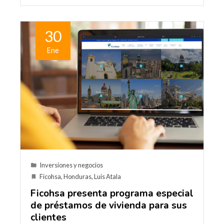
30
Ene
Inversiones y negocios
Ficohsa
,
Honduras
,
Luis Atala
Ficohsa presenta programa especial
de préstamos de vivienda para sus
clientes