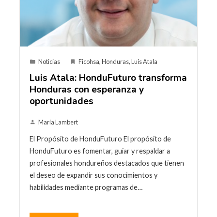
Noticias
Ficohsa
,
Honduras
,
Luis Atala
Luis Atala: HonduFuturo transforma
Honduras con esperanza y
oportunidades
Maria Lambert
El Propósito de HonduFuturo El propósito de
HonduFuturo es fomentar, guiar y respaldar a
profesionales hondureños destacados que tienen
el deseo de expandir sus conocimientos y
habilidades mediante programas de…