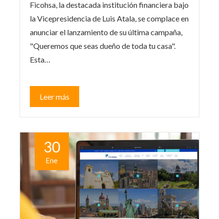
Ficohsa, la destacada institución financiera bajo
la Vicepresidencia de Luis Atala, se complace en
anunciar el lanzamiento de su última campaña,
"Queremos que seas dueño de toda tu casa".
Esta…
Leer más
30
Ene