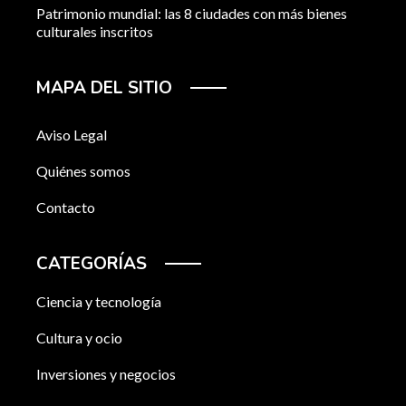
Patrimonio mundial: las 8 ciudades con más bienes
culturales inscritos
MAPA DEL SITIO
Aviso Legal
Quiénes somos
Contacto
CATEGORÍAS
Ciencia y tecnología
Cultura y ocio
Inversiones y negocios