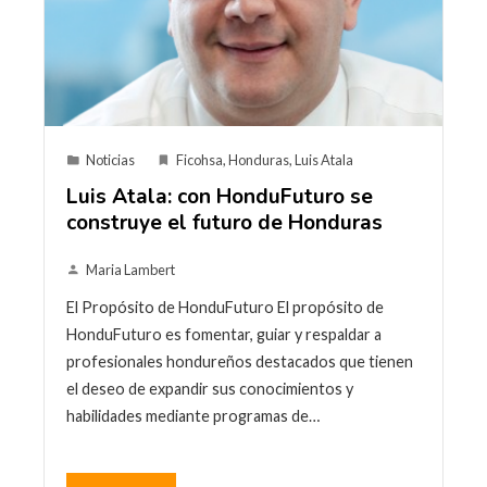
Noticias
Ficohsa
,
Honduras
,
Luis Atala
Luis Atala: con HonduFuturo se
construye el futuro de Honduras
Maria Lambert
El Propósito de HonduFuturo El propósito de
HonduFuturo es fomentar, guiar y respaldar a
profesionales hondureños destacados que tienen
el deseo de expandir sus conocimientos y
habilidades mediante programas de…